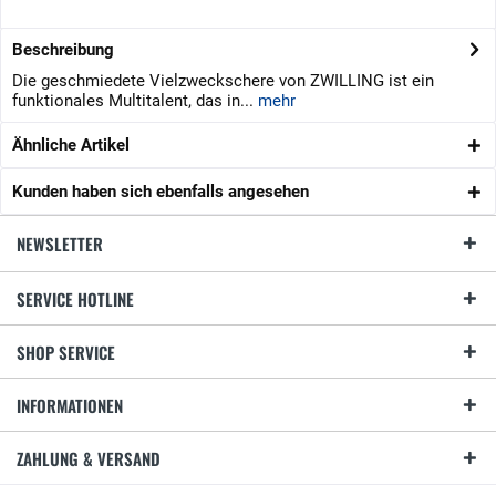
Beschreibung
Die geschmiedete Vielzweckschere von ZWILLING ist ein
funktionales Multitalent, das in...
mehr
Ähnliche Artikel
Kunden haben sich ebenfalls angesehen
NEWSLETTER
SERVICE HOTLINE
SHOP SERVICE
INFORMATIONEN
ZAHLUNG & VERSAND