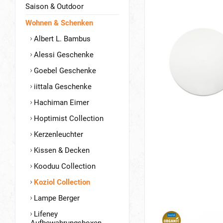
Saison & Outdoor
Wohnen & Schenken
Albert L. Bambus
Alessi Geschenke
Goebel Geschenke
iittala Geschenke
Hachiman Eimer
Hoptimist Collection
Kerzenleuchter
Kissen & Decken
Kooduu Collection
Koziol Collection
Lampe Berger
Lifeney