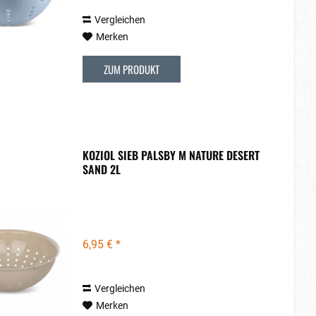
Vergleichen
Merken
ZUM PRODUKT
KOZIOL SIEB PALSBY M NATURE DESERT
SAND 2L
6,95 € *
Vergleichen
Merken