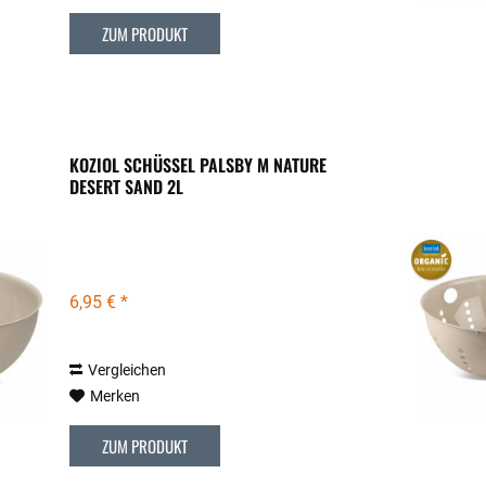
ZUM PRODUKT
KOZIOL SCHÜSSEL PALSBY M NATURE
DESERT SAND 2L
6,95 € *
Vergleichen
Merken
ZUM PRODUKT