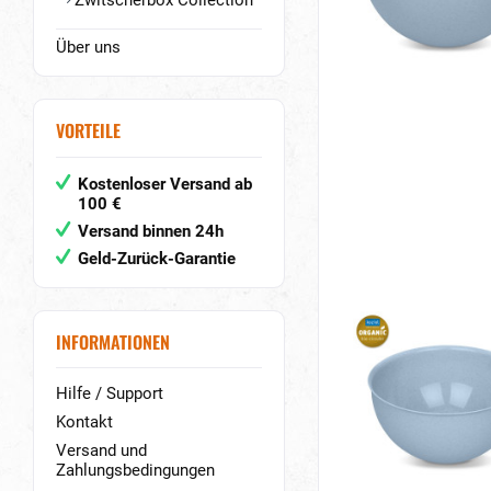
Zwitscherbox Collection
Über uns
VORTEILE
Kostenloser Versand ab
100 €
Versand binnen 24h
Geld-Zurück-Garantie
INFORMATIONEN
Hilfe / Support
Kontakt
Versand und
Zahlungsbedingungen