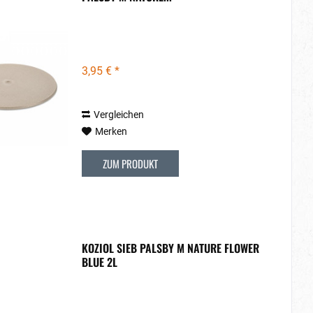
3,95 € *
Vergleichen
Merken
ZUM PRODUKT
KOZIOL SIEB PALSBY M NATURE FLOWER
BLUE 2L