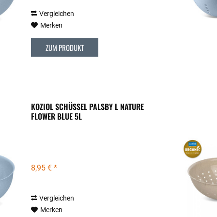
Vergleichen
Merken
ZUM PRODUKT
KOZIOL SCHÜSSEL PALSBY L NATURE
FLOWER BLUE 5L
8,95 € *
Vergleichen
Merken