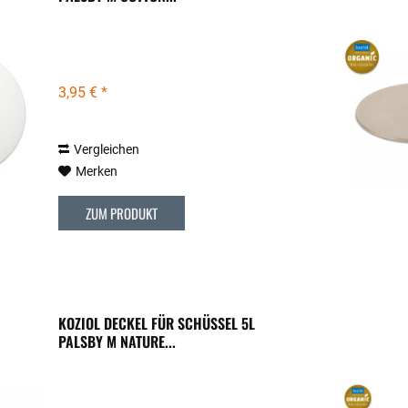
3,95 € *
Vergleichen
Merken
ZUM PRODUKT
KOZIOL DECKEL FÜR SCHÜSSEL 5L
PALSBY M NATURE...