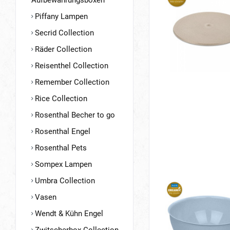
Aufbewahrungsboxen
Piffany Lampen
Secrid Collection
Räder Collection
Reisenthel Collection
Remember Collection
Rice Collection
Rosenthal Becher to go
Rosenthal Engel
Rosenthal Pets
Sompex Lampen
Umbra Collection
Vasen
Wendt & Kühn Engel