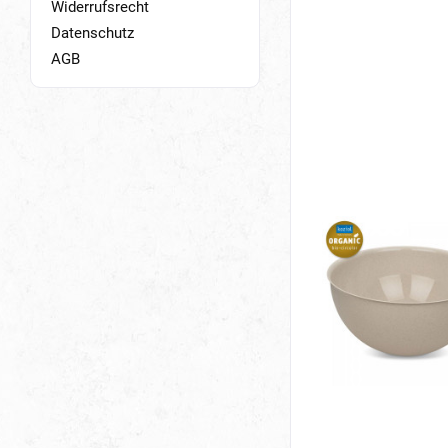
Widerrufsrecht
Datenschutz
AGB