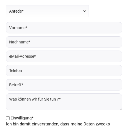
Einwilligung*
Ich bin damit einverstanden, dass meine Daten zwecks