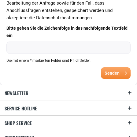
Bearbeitung der Anfrage sowie für den Fall, dass
Anschlussfragen entstehen, gespeichert werden und
akzeptiere die Datenschutzbestimmungen.
Bitte geben Sie die Zeichenfolge in das nachfolgende Textfeld
ein
Die mit einem * markierten Felder sind Pflichtfelder.
Senden
NEWSLETTER
SERVICE HOTLINE
SHOP SERVICE