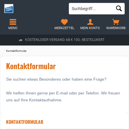
MENÜ
MERKZETTEL
MEIN KONTO
WARENKORB
KOSTENLOSER VERSAND AB € 100,- BESTELLWERT
Kontaktformular
Kontaktformular
Sie suchen etwas Besonderes oder haben eine Frage?
Wir helfen Ihnen gerne per E-mail oder per Telefon. Wir freuen
uns auf Ihre Kontaktaufnahme.
KONTAKTFORMULAR