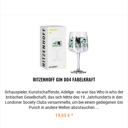
RITZENHOFF GIN 004 FABELKRAFT
Schauspieler, Kunstschaffende, Adelige ‐ es war das Who is who der
britischen Gesellschaft, das sich Mitte des 19. Jahrhunderts in den
Londoner Society Clubs versammelte, um bei einem gediegenen Gin
Punch in andere Welten abzutauchen....
19,95 € *