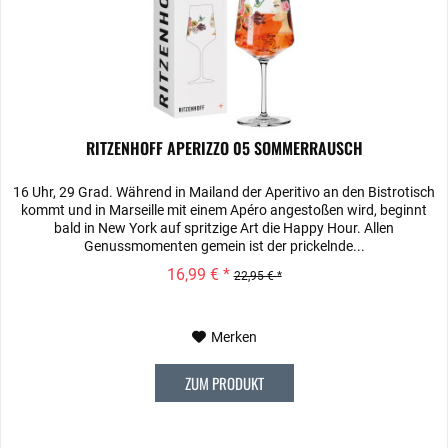
RITZENHOFF APERIZZO 05 SOMMERRAUSCH
16 Uhr, 29 Grad. Während in Mailand der Aperitivo an den Bistrotisch
kommt und in Marseille mit einem Apéro angestoßen wird, beginnt
bald in New York auf spritzige Art die Happy Hour. Allen
Genussmomenten gemein ist der prickelnde...
16,99 € *
22,95 € *
Merken
ZUM PRODUKT