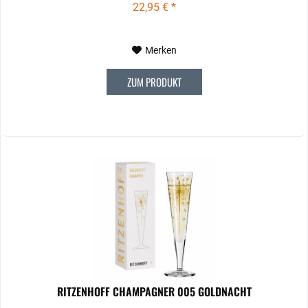
22,95 € *
Merken
ZUM PRODUKT
RITZENHOFF CHAMPAGNER 005 GOLDNACHT