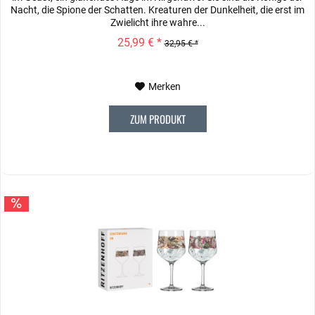
Nacht, die Spione der Schatten. Kreaturen der Dunkelheit, die erst im
Zwielicht ihre wahre...
25,99 € *
32,95 € *
Merken
ZUM PRODUKT