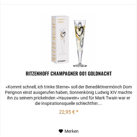
RITZENHOFF CHAMPAGNER 001 GOLDNACHT
»Kommt schnell, ich trinke Sterne« soll der Benediktinermönch Dom
Perignon einst ausgerufen haben, Sonnenkönig Ludwig XIV machte
ihn zu seinem prickelnden »Hauswein« und für Mark Twain war er
die Inspirationsquelle schlechthin:...
22,95 € *
Merken