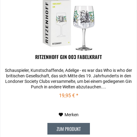
RITZENHOFF GIN 003 FABELKRAFT
Schauspieler, Kunstschaffende, Adelige ‐ es war das Who is who der
britischen Gesellschaft, das sich Mitte des 19. Jahrhunderts in den
Londoner Society Clubs versammelte, um bei einem gediegenen Gin
Punch in andere Welten abzutauchen....
19,95 € *
Merken
ZUM PRODUKT