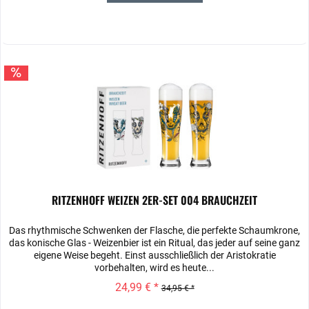
RITZENHOFF WEIZEN 2ER-SET 004 BRAUCHZEIT
Das rhythmische Schwenken der Flasche, die perfekte Schaumkrone,
das konische Glas ‐ Weizenbier ist ein Ritual, das jeder auf seine ganz
eigene Weise begeht. Einst ausschließlich der Aristokratie
vorbehalten, wird es heute...
24,99 € *
34,95 € *