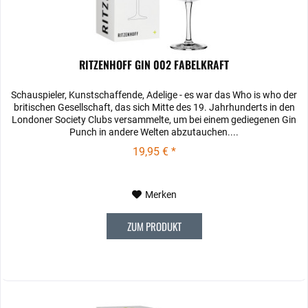
RITZENHOFF GIN 002 FABELKRAFT
Schauspieler, Kunstschaffende, Adelige ‐ es war das Who is who der
britischen Gesellschaft, das sich Mitte des 19. Jahrhunderts in den
Londoner Society Clubs versammelte, um bei einem gediegenen Gin
Punch in andere Welten abzutauchen....
19,95 € *
Merken
ZUM PRODUKT