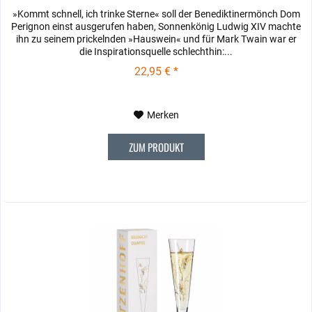
»Kommt schnell, ich trinke Sterne« soll der Benediktinermönch Dom
Perignon einst ausgerufen haben, Sonnenkönig Ludwig XIV machte
ihn zu seinem prickelnden »Hauswein« und für Mark Twain war er
die Inspirationsquelle schlechthin:...
22,95 € *
Merken
ZUM PRODUKT