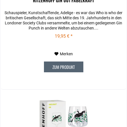
RITZENHOFF GIN 001 FABELKRAFT
Schauspieler, Kunstschaffende, Adelige ‐ es war das Who is who der
britischen Gesellschaft, das sich Mitte des 19. Jahrhunderts in den
Londoner Society Clubs versammelte, um bei einem gediegenen Gin
Punch in andere Welten abzutauchen....
19,95 € *
Merken
ZUM PRODUKT