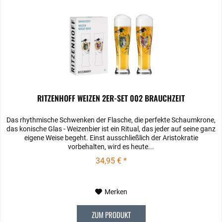
RITZENHOFF WEIZEN 2ER-SET 002 BRAUCHZEIT
Das rhythmische Schwenken der Flasche, die perfekte Schaumkrone,
das konische Glas ‐ Weizenbier ist ein Ritual, das jeder auf seine ganz
eigene Weise begeht. Einst ausschließlich der Aristokratie
vorbehalten, wird es heute...
34,95 € *
Merken
ZUM PRODUKT