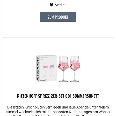
Merken
ZUM PRODUKT
RITZENHOFF SPRIZZ 2ER-SET 001 SOMMERSONETT
Die letzten Kirschblüten verfliegen und laue Abende unter freiem
Himmel wechseln sich mit entspannten Nachmittagen am Wasser