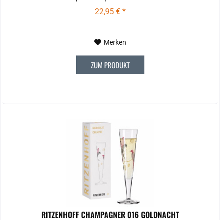
22,95 € *
Merken
ZUM PRODUKT
RITZENHOFF CHAMPAGNER 016 GOLDNACHT