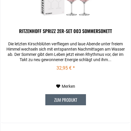
RITZENHOFF SPRIZZ 2ER-SET 003 SOMMERSONETT
Die letzten Kirschblüten verfliegen und laue Abende unter freiem
Himmel wechseln sich mit entspannten Nachmittagen am Wasser
ab. Der Sommer gibt dem Leben jetzt einen Rhythmus vor, der im
Takt zu neu gewonnener Energie schlägt und ihm...
32,95 € *
Merken
ZUM PRODUKT