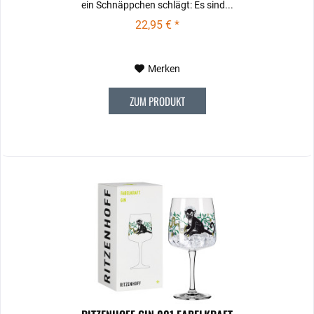
ein Schnäppchen schlägt: Es sind...
22,95 € *
Merken
ZUM PRODUKT