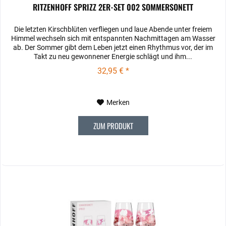
RITZENHOFF SPRIZZ 2ER-SET 002 SOMMERSONETT
Die letzten Kirschblüten verfliegen und laue Abende unter freiem
Himmel wechseln sich mit entspannten Nachmittagen am Wasser
ab. Der Sommer gibt dem Leben jetzt einen Rhythmus vor, der im
Takt zu neu gewonnener Energie schlägt und ihm...
32,95 € *
Merken
ZUM PRODUKT