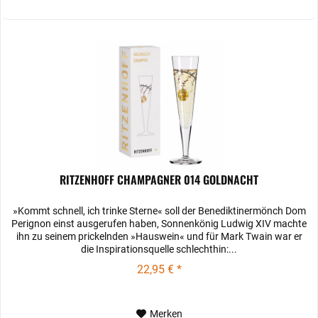
RITZENHOFF CHAMPAGNER 014 GOLDNACHT
»Kommt schnell, ich trinke Sterne« soll der Benediktinermönch Dom
Perignon einst ausgerufen haben, Sonnenkönig Ludwig XIV machte
ihn zu seinem prickelnden »Hauswein« und für Mark Twain war er
die Inspirationsquelle schlechthin:...
22,95 € *
Merken