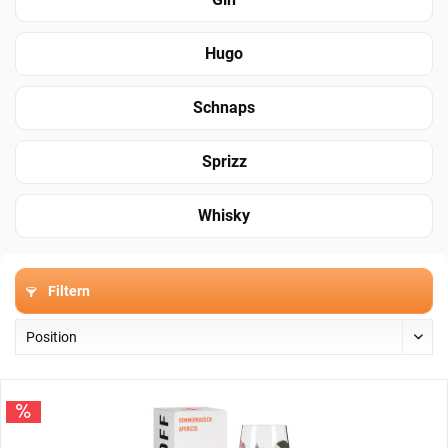
Hugo
Schnaps
Sprizz
Whisky
Filtern