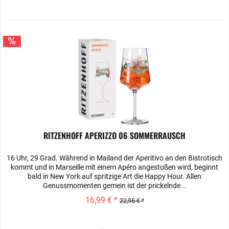
RITZENHOFF APERIZZO 06 SOMMERRAUSCH
16 Uhr, 29 Grad. Während in Mailand der Aperitivo an den Bistrotisch
kommt und in Marseille mit einem Apéro angestoßen wird, beginnt
bald in New York auf spritzige Art die Happy Hour. Allen
Genussmomenten gemein ist der prickelnde...
16,99 € *
22,95 € *