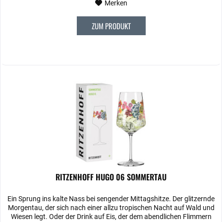
Merken
ZUM PRODUKT
RITZENHOFF HUGO 06 SOMMERTAU
Ein Sprung ins kalte Nass bei sengender Mittagshitze. Der glitzernde
Morgentau, der sich nach einer allzu tropischen Nacht auf Wald und
Wiesen legt. Oder der Drink auf Eis, der dem abendlichen Flimmern