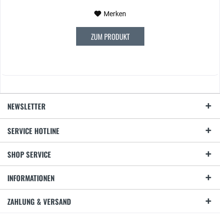
Merken
ZUM PRODUKT
NEWSLETTER
SERVICE HOTLINE
SHOP SERVICE
INFORMATIONEN
ZAHLUNG & VERSAND