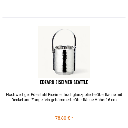
EDZARD EISEIMER SEATTLE
Hochwertiger Edelstahl Eiseimer hochglanzpolierte Oberfläche mit
Deckel und Zange fein gehämmerte Oberfläche Höhe: 16 cm
78,80 € *