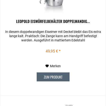
LEOPOLD EISWÜRFELBEHÄLTER DOPPELWANDIG...
In diesem doppelwandigen Eiseimer mit Deckel bleibt das Eis extra
lange kalt. Praktisch: Die Zange kann am Handgriff befestigt
werden. Ausgeführt in mattiertem Edelstahl
49,95 € *
Merken
ZUM PRODUKT