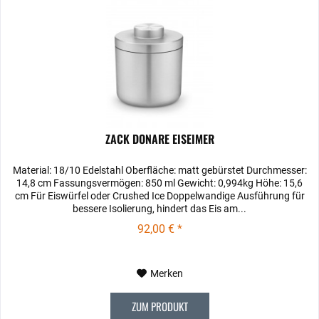
ZACK DONARE EISEIMER
Material: 18/10 Edelstahl Oberfläche: matt gebürstet Durchmesser:
14,8 cm Fassungsvermögen: 850 ml Gewicht: 0,994kg Höhe: 15,6
cm Für Eiswürfel oder Crushed Ice Doppelwandige Ausführung für
bessere Isolierung, hindert das Eis am...
92,00 € *
Merken
ZUM PRODUKT