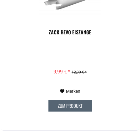
ZACK BEVO EISZANGE
9,99 € *
12,00 € *
Merken
ZUM PRODUKT