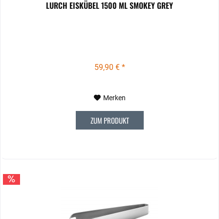
LURCH EISKÜBEL 1500 ML SMOKEY GREY
59,90 € *
Merken
ZUM PRODUKT