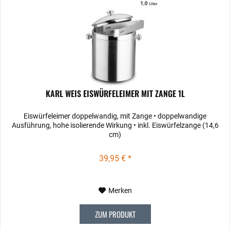
KARL WEIS EISWÜRFELEIMER MIT ZANGE 1L
Eiswürfeleimer doppelwandig, mit Zange • doppelwandige
Ausführung, hohe isolierende Wirkung • inkl. Eiswürfelzange (14,6
cm)
39,95 € *
Merken
ZUM PRODUKT