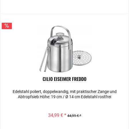
CILIO EISEIMER FREDDO
Edelstahl poliert, doppelwandig, mit praktischer Zange und
Abtropfsieb Höhe: 19 cm / Ø 14 cm Edelstahl rostfrei
34,99 € *
44,99 € *