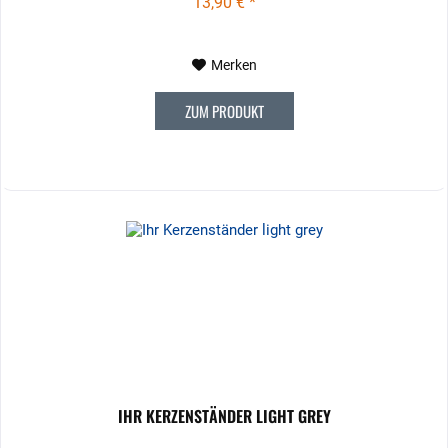
13,90 € *
Merken
ZUM PRODUKT
IHR KERZENSTÄNDER LIGHT GREY