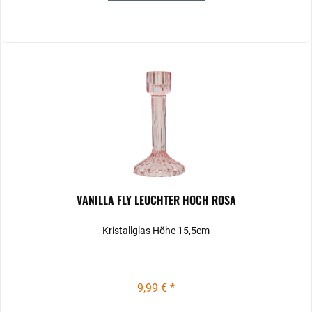
VANILLA FLY LEUCHTER HOCH ROSA
Kristallglas Höhe 15,5cm
9,99 € *