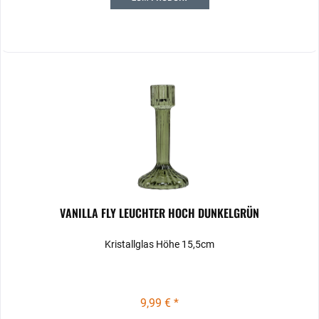
VANILLA FLY LEUCHTER HOCH DUNKELGRÜN
Kristallglas Höhe 15,5cm
9,99 € *