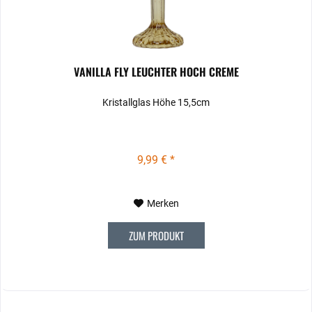
VANILLA FLY LEUCHTER HOCH CREME
Kristallglas Höhe 15,5cm
9,99 € *
Merken
ZUM PRODUKT