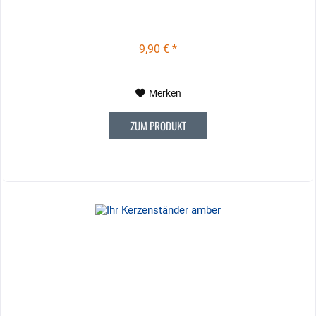
9,90 € *
Merken
ZUM PRODUKT