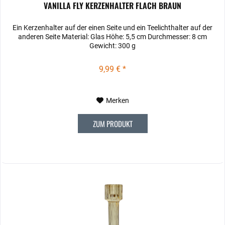
VANILLA FLY KERZENHALTER FLACH BRAUN
Ein Kerzenhalter auf der einen Seite und ein Teelichthalter auf der
anderen Seite Material: Glas Höhe: 5,5 cm Durchmesser: 8 cm
Gewicht: 300 g
9,99 € *
Merken
ZUM PRODUKT