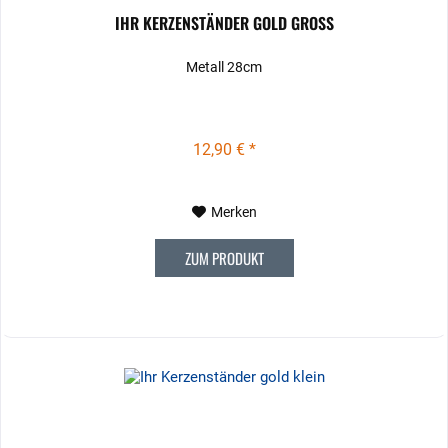
IHR KERZENSTÄNDER GOLD GROSS
Metall 28cm
12,90 € *
Merken
ZUM PRODUKT