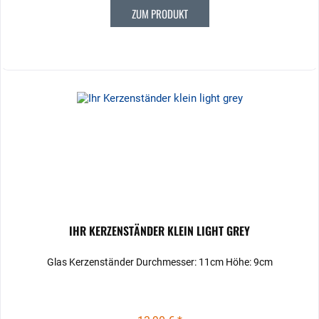
ZUM PRODUKT
IHR KERZENSTÄNDER KLEIN LIGHT GREY
Glas Kerzenständer Durchmesser: 11cm Höhe: 9cm