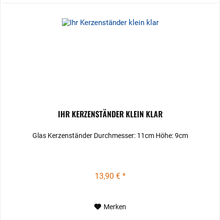
IHR KERZENSTÄNDER KLEIN KLAR
Glas Kerzenständer Durchmesser: 11cm Höhe: 9cm
13,90 € *
Merken