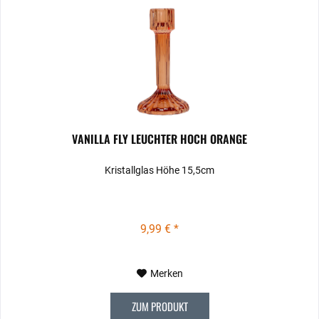
VANILLA FLY LEUCHTER HOCH ORANGE
Kristallglas Höhe 15,5cm
9,99 € *
Merken
ZUM PRODUKT