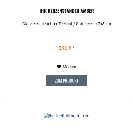
IHR KERZENSTÄNDER AMBER
Glaskerzenleuchter Teelicht / Stabkerzen 7x8 cm
5,90 € *
Merken
ZUM PRODUKT