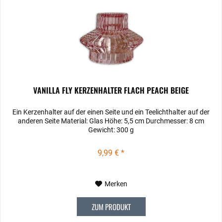
VANILLA FLY KERZENHALTER FLACH PEACH BEIGE
Ein Kerzenhalter auf der einen Seite und ein Teelichthalter auf der
anderen Seite Material: Glas Höhe: 5,5 cm Durchmesser: 8 cm
Gewicht: 300 g
9,99 € *
Merken
ZUM PRODUKT