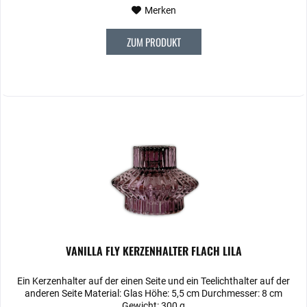
Merken
ZUM PRODUKT
VANILLA FLY KERZENHALTER FLACH LILA
Ein Kerzenhalter auf der einen Seite und ein Teelichthalter auf der
anderen Seite Material: Glas Höhe: 5,5 cm Durchmesser: 8 cm
Gewicht: 300 g