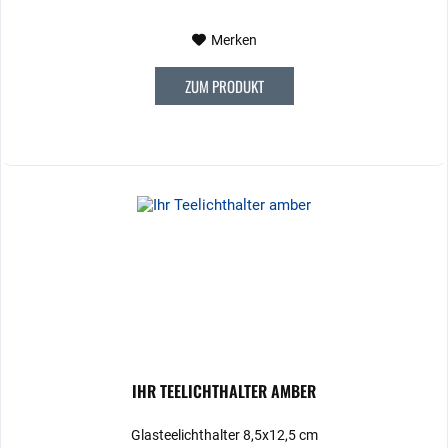
Merken
ZUM PRODUKT
IHR TEELICHTHALTER AMBER
Glasteelichthalter 8,5x12,5 cm