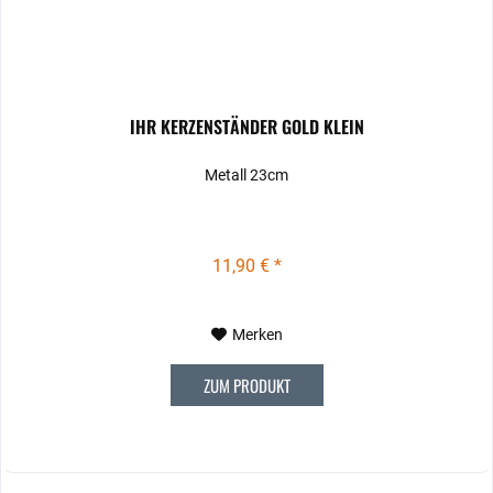
IHR KERZENSTÄNDER GOLD KLEIN
Metall 23cm
11,90 € *
Merken
ZUM PRODUKT