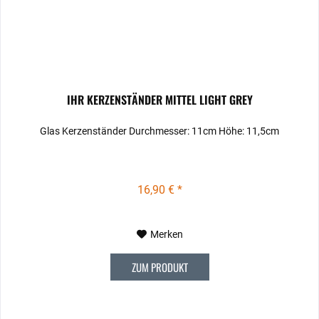
IHR KERZENSTÄNDER MITTEL LIGHT GREY
Glas Kerzenständer Durchmesser: 11cm Höhe: 11,5cm
16,90 € *
Merken
ZUM PRODUKT