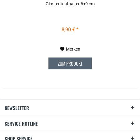
Glasteelichthalter 6x9 cm
8,90 € *
Merken
ZUM PRODUKT
NEWSLETTER
SERVICE HOTLINE
SHOP SERVICE