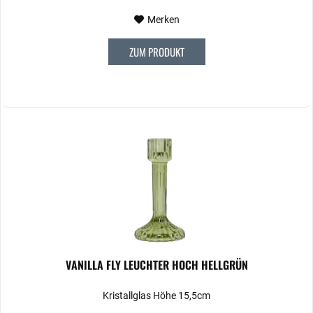
Merken
ZUM PRODUKT
VANILLA FLY LEUCHTER HOCH HELLGRÜN
Kristallglas Höhe 15,5cm