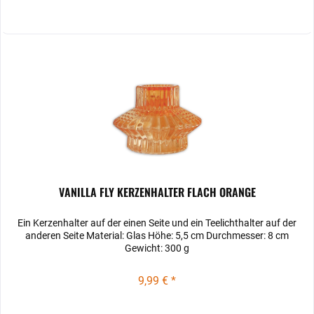
VANILLA FLY KERZENHALTER FLACH ORANGE
Ein Kerzenhalter auf der einen Seite und ein Teelichthalter auf der
anderen Seite Material: Glas Höhe: 5,5 cm Durchmesser: 8 cm
Gewicht: 300 g
9,99 € *