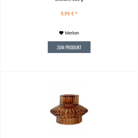
9,99 € *
Merken
ZUM PRODUKT