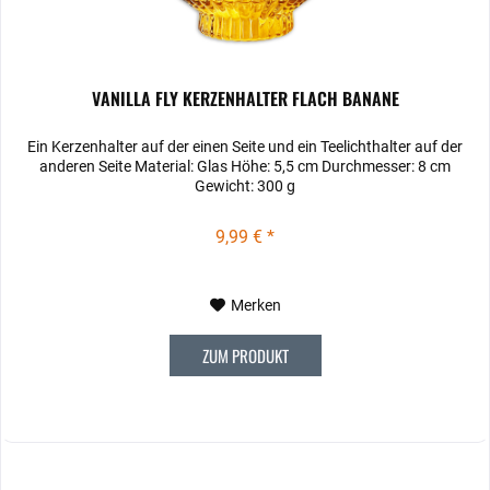
VANILLA FLY KERZENHALTER FLACH BANANE
Ein Kerzenhalter auf der einen Seite und ein Teelichthalter auf der
anderen Seite Material: Glas Höhe: 5,5 cm Durchmesser: 8 cm
Gewicht: 300 g
9,99 € *
Merken
ZUM PRODUKT