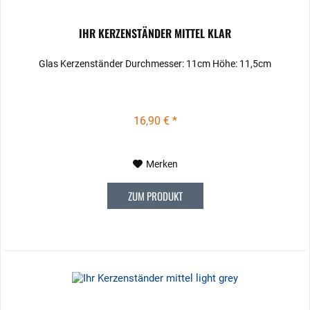
IHR KERZENSTÄNDER MITTEL KLAR
Glas Kerzenständer Durchmesser: 11cm Höhe: 11,5cm
16,90 € *
Merken
ZUM PRODUKT