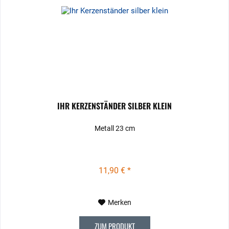
IHR KERZENSTÄNDER SILBER KLEIN
Metall 23 cm
11,90 € *
Merken
ZUM PRODUKT