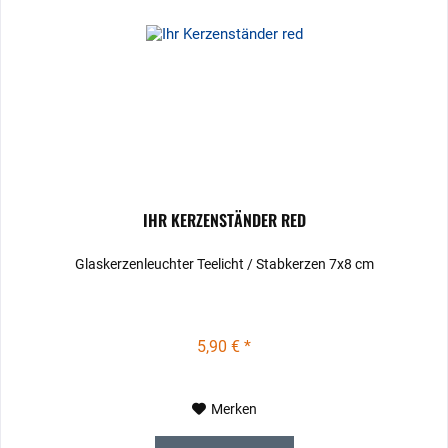
IHR KERZENSTÄNDER RED
Glaskerzenleuchter Teelicht / Stabkerzen 7x8 cm
5,90 € *
Merken