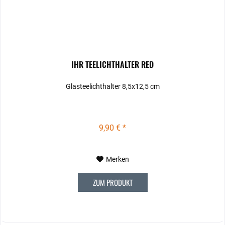
IHR TEELICHTHALTER RED
Glasteelichthalter 8,5x12,5 cm
9,90 € *
Merken
ZUM PRODUKT