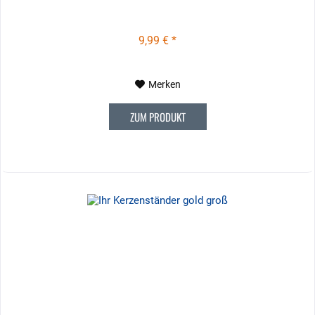
9,99 € *
Merken
ZUM PRODUKT