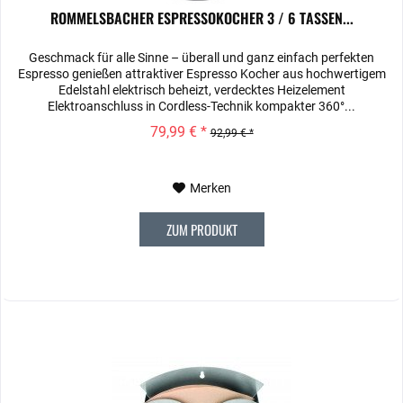
ROMMELSBACHER ESPRESSOKOCHER 3 / 6 TASSEN...
Geschmack für alle Sinne – überall und ganz einfach perfekten
Espresso genießen attraktiver Espresso Kocher aus hochwertigem
Edelstahl elektrisch beheizt, verdecktes Heizelement
Elektroanschluss in Cordless-Technik kompakter 360°...
79,99 € *
92,99 € *
Merken
ZUM PRODUKT