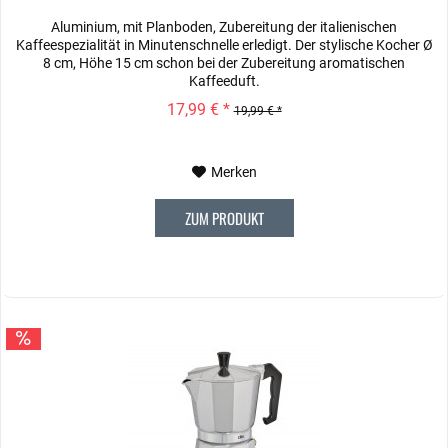
Aluminium, mit Planboden, Zubereitung der italienischen
Kaffeespezialität in Minutenschnelle erledigt. Der stylische Kocher Ø
8 cm, Höhe 15 cm schon bei der Zubereitung aromatischen
Kaffeeduft.
17,99 € *
19,99 € *
Merken
ZUM PRODUKT