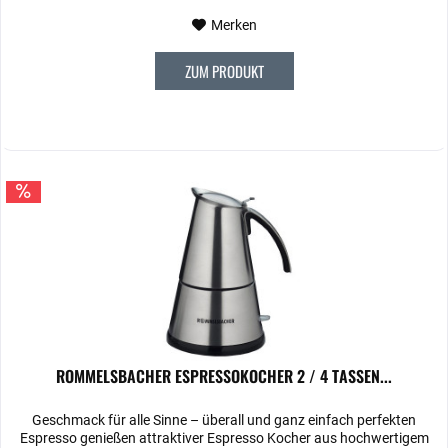
Merken
ZUM PRODUKT
ROMMELSBACHER ESPRESSOKOCHER 2 / 4 TASSEN...
Geschmack für alle Sinne – überall und ganz einfach perfekten
Espresso genießen attraktiver Espresso Kocher aus hochwertigem