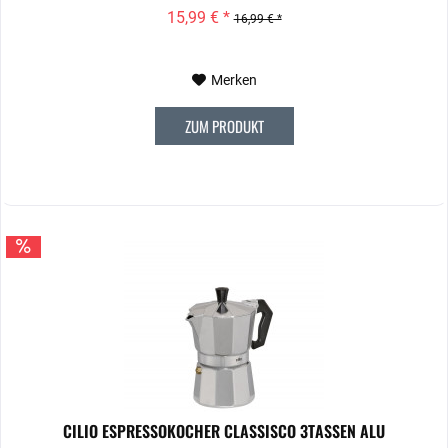
15,99 € *
16,99 € *
Merken
ZUM PRODUKT
CILIO ESPRESSOKOCHER CLASSISCO 3TASSEN ALU