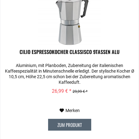
CILIO ESPRESSOKOCHER CLASSISCO 9TASSEN ALU
Aluminium, mit Planboden, Zubereitung der italienischen
Kaffeespezialität in Minutenschnelle erledigt. Der stylische Kocher Ø
10,5 cm, Höhe 22,5 cm schon bei der Zubereitung aromatischen
Kaffeeduft.
26,99 € *
29,99 € *
Merken
ZUM PRODUKT