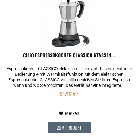
CILIO ESPRESSOKOCHER CLASSICO 6TASSEN...
Espressokocher CLASSICO elektrisch + ideal auf Reisen + einfache
Bedienung + mit Warmhaltefunktion Mit dem elektrischen
Espressokocher CLASSICO von cilio genießen Sie Ihren Espresso
wann und wo Sie möchten. Das Gerät hat eine integrierte...
64,99 € *
Merken
ZUM PRODUKT