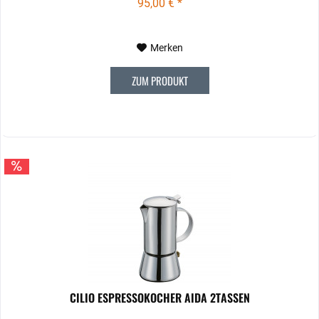
95,00 € *
Merken
ZUM PRODUKT
CILIO ESPRESSOKOCHER AIDA 2TASSEN