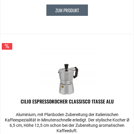
ZUM PRODUKT
CILIO ESPRESSOKOCHER CLASSISCO 1TASSE ALU
Aluminium, mit Planboden Zubereitung der italienischen
Kaffeespezialität in Minutenschnelle erledigt. Der stylische Kocher Ø
6,5 cm, Höhe 12,5 cm schon bei der Zubereitung aromatischen
Kaffeeduft.