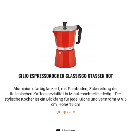
CILIO ESPRESSOKOCHER CLASSISCO 6TASSEN ROT
Aluminium, farbig lackiert, mit Planboden, Zubereitung der
italienischen Kaffeespezialität in Minutenschnelle erledigt. Der
stylische Kocher ist ein Blickfang für jede Küche und verströmt Ø 9,5
cm, Höhe 19 cm
29,99 € *