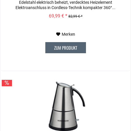
Edelstahl elektrisch beheizt, verdecktes Heizelement
Elektroanschluss in Cordless-Technik kompakter 360°...
69,99 € *
82,99 € *
Merken
ZUM PRODUKT