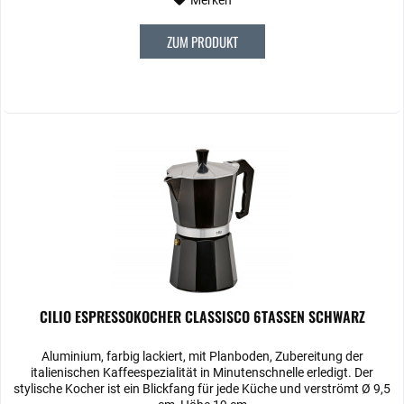
Merken
ZUM PRODUKT
CILIO ESPRESSOKOCHER CLASSISCO 6TASSEN SCHWARZ
Aluminium, farbig lackiert, mit Planboden, Zubereitung der
italienischen Kaffeespezialität in Minutenschnelle erledigt. Der
stylische Kocher ist ein Blickfang für jede Küche und verströmt Ø 9,5