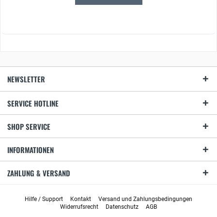
NEWSLETTER
SERVICE HOTLINE
SHOP SERVICE
INFORMATIONEN
ZAHLUNG & VERSAND
Hilfe / Support
Kontakt
Versand und Zahlungsbedingungen
Widerrufsrecht
Datenschutz
AGB