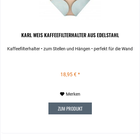
KARL WEIS KAFFEEFILTERHALTER AUS EDELSTAHL
Kaffeefilterhalter • zum Stellen und Hängen • perfekt für die Wand
18,95 € *
Merken
ZUM PRODUKT