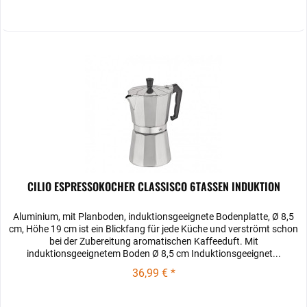
CILIO ESPRESSOKOCHER CLASSISCO 6TASSEN INDUKTION
Aluminium, mit Planboden, induktionsgeeignete Bodenplatte, Ø 8,5
cm, Höhe 19 cm ist ein Blickfang für jede Küche und verströmt schon
bei der Zubereitung aromatischen Kaffeeduft. Mit
induktionsgeeignetem Boden Ø 8,5 cm Induktionsgeeignet...
36,99 € *