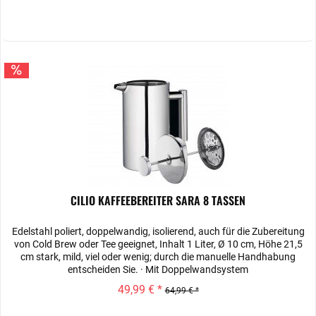
CILIO KAFFEEBEREITER SARA 8 TASSEN
Edelstahl poliert, doppelwandig, isolierend, auch für die Zubereitung
von Cold Brew oder Tee geeignet, Inhalt 1 Liter, Ø 10 cm, Höhe 21,5
cm stark, mild, viel oder wenig; durch die manuelle Handhabung
entscheiden Sie. · Mit Doppelwandsystem
49,99 € *
64,99 € *