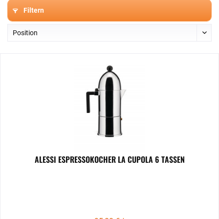
Filtern
ALESSI ESPRESSOKOCHER LA CUPOLA 6 TASSEN