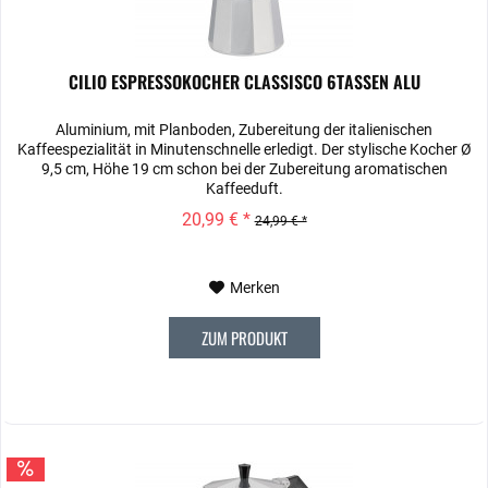
CILIO ESPRESSOKOCHER CLASSISCO 6TASSEN ALU
Aluminium, mit Planboden, Zubereitung der italienischen
Kaffeespezialität in Minutenschnelle erledigt. Der stylische Kocher Ø
9,5 cm, Höhe 19 cm schon bei der Zubereitung aromatischen
Kaffeeduft.
20,99 € *
24,99 € *
Merken
ZUM PRODUKT