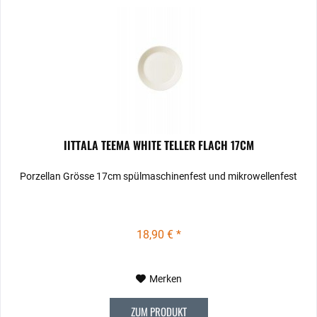
IITTALA TEEMA WHITE TELLER FLACH 17CM
Porzellan Grösse 17cm spülmaschinenfest und mikrowellenfest
18,90 € *
Merken
ZUM PRODUKT