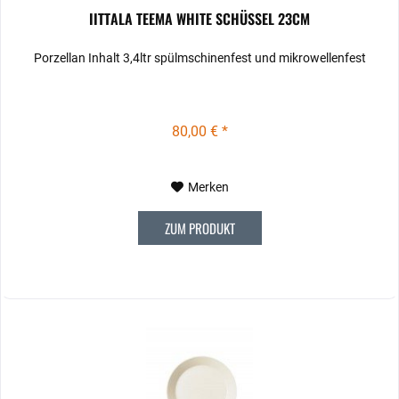
IITTALA TEEMA WHITE SCHÜSSEL 23CM
Porzellan Inhalt 3,4ltr spülmschinenfest und mikrowellenfest
80,00 € *
Merken
ZUM PRODUKT