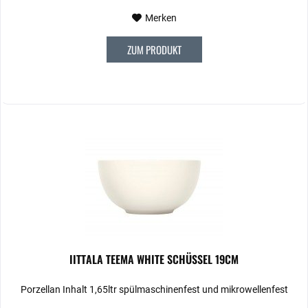
Merken
ZUM PRODUKT
IITTALA TEEMA WHITE SCHÜSSEL 19CM
Porzellan Inhalt 1,65ltr spülmaschinenfest und mikrowellenfest