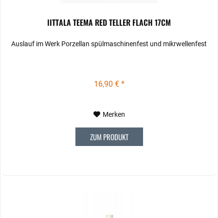
IITTALA TEEMA RED TELLER FLACH 17CM
Auslauf im Werk Porzellan spülmaschinenfest und mikrwellenfest
16,90 € *
Merken
ZUM PRODUKT