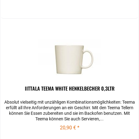
IITTALA TEEMA WHITE HENKELBECHER 0,3LTR
Absolut vielseitig mit unzähligen Kombinationsmöglichkeiten: Teema
erfüllt all Ihre Anforderungen an ein Geschirr. Mit den Teema­ Tellern
können Sie Essen zubereiten und sie im Backofen benutzen. Mit
Teema können Sie auch Servieren,...
20,90 € *