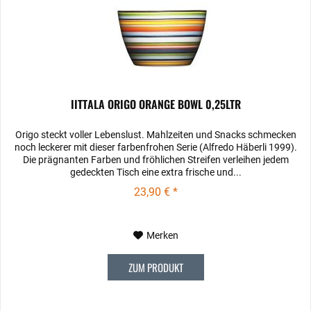
IITTALA ORIGO ORANGE BOWL 0,25LTR
Origo steckt voller Lebenslust. Mahlzeiten und Snacks schmecken
noch leckerer mit dieser farbenfrohen Serie (Alfredo Häberli 1999).
Die prägnanten Farben und fröhlichen Streifen verleihen jedem
gedeckten Tisch eine extra frische und...
23,90 € *
Merken
ZUM PRODUKT