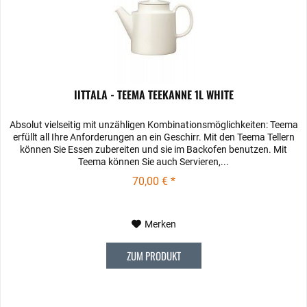
IITTALA - TEEMA TEEKANNE 1L WHITE
Absolut vielseitig mit unzähligen Kombinationsmöglichkeiten: Teema
erfüllt all Ihre Anforderungen an ein Geschirr. Mit den Teema­ Tellern
können Sie Essen zubereiten und sie im Backofen benutzen. Mit
Teema können Sie auch Servieren,...
70,00 € *
Merken
ZUM PRODUKT