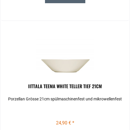
IITTALA TEEMA WHITE TELLER TIEF 21CM
Porzellan Grösse 21cm spülmaschinenfest und mikrowellenfest
24,90 € *