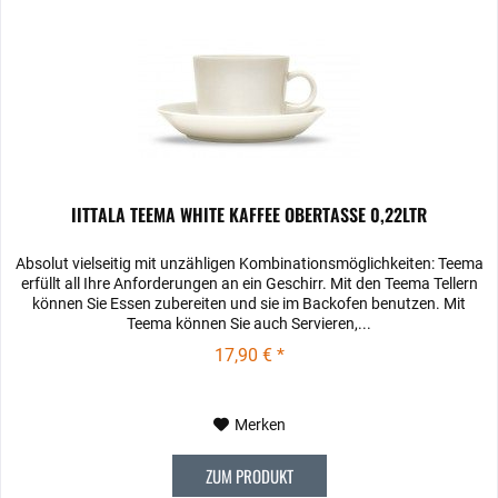
IITTALA TEEMA WHITE KAFFEE OBERTASSE 0,22LTR
Absolut vielseitig mit unzähligen Kombinationsmöglichkeiten: Teema
erfüllt all Ihre Anforderungen an ein Geschirr. Mit den Teema­ Tellern
können Sie Essen zubereiten und sie im Backofen benutzen. Mit
Teema können Sie auch Servieren,...
17,90 € *
Merken
ZUM PRODUKT