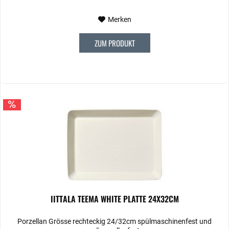
Merken
ZUM PRODUKT
IITTALA TEEMA WHITE PLATTE 24X32CM
Porzellan Grösse rechteckig 24/32cm spülmaschinenfest und