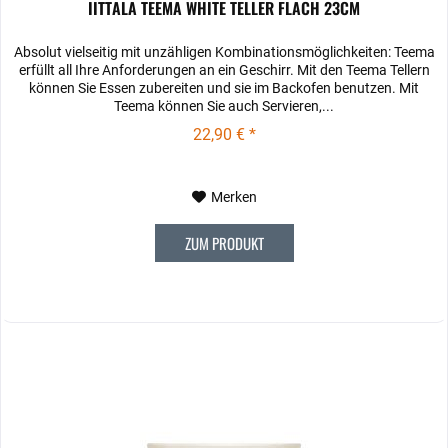
IITTALA TEEMA WHITE TELLER FLACH 23CM
Absolut vielseitig mit unzähligen Kombinationsmöglichkeiten: Teema
erfüllt all Ihre Anforderungen an ein Geschirr. Mit den Teema­ Tellern
können Sie Essen zubereiten und sie im Backofen benutzen. Mit
Teema können Sie auch Servieren,...
22,90 € *
Merken
ZUM PRODUKT