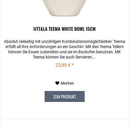
IITTALA TEEMA WHITE BOWL 15CM
Absolut vielseitig mit unzähligen Kombinationsmöglichkeiten: Teema
erfüllt all Ihre Anforderungen an ein Geschirr. Mit den Teema­ Tellern
können Sie Essen zubereiten und sie im Backofen benutzen. Mit
Teema können Sie auch Servieren,...
23,90 € *
Merken
ZUM PRODUKT