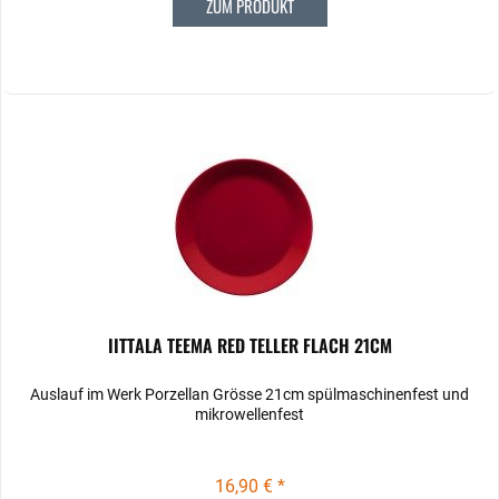
ZUM PRODUKT
IITTALA TEEMA RED TELLER FLACH 21CM
Auslauf im Werk Porzellan Grösse 21cm spülmaschinenfest und
mikrowellenfest
16,90 € *