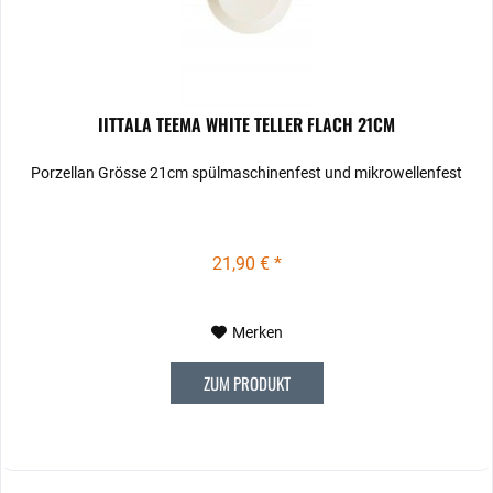
IITTALA TEEMA WHITE TELLER FLACH 21CM
Porzellan Grösse 21cm spülmaschinenfest und mikrowellenfest
21,90 € *
Merken
ZUM PRODUKT