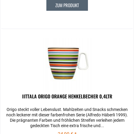
ZUM PRODUKT
IITTALA ORIGO ORANGE HENKELBECHER 0,4LTR
Origo steckt voller Lebenslust. Mahlzeiten und Snacks schmecken
noch leckerer mit dieser farbenfrohen Serie (Alfredo Häberli 1999).
Die prägnanten Farben und fröhlichen Streifen verleihen jedem
gedeckten Tisch eine extra frische und...