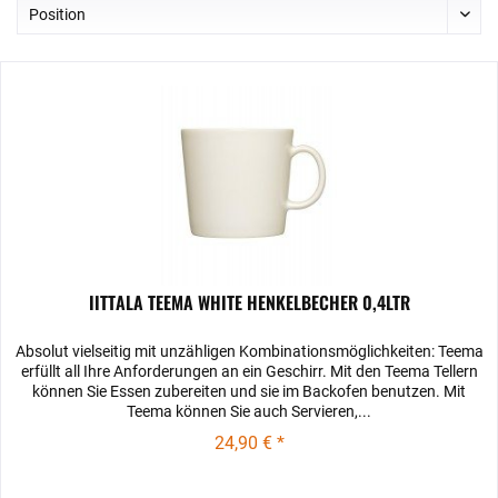
IITTALA TEEMA WHITE HENKELBECHER 0,4LTR
Absolut vielseitig mit unzähligen Kombinationsmöglichkeiten: Teema
erfüllt all Ihre Anforderungen an ein Geschirr. Mit den Teema­ Tellern
können Sie Essen zubereiten und sie im Backofen benutzen. Mit
Teema können Sie auch Servieren,...
24,90 € *