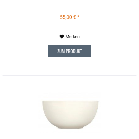
55,00 € *
Merken
ZUM PRODUKT