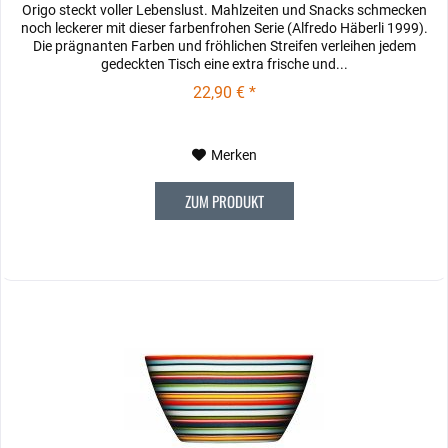
Origo steckt voller Lebenslust. Mahlzeiten und Snacks schmecken
noch leckerer mit dieser farbenfrohen Serie (Alfredo Häberli 1999).
Die prägnanten Farben und fröhlichen Streifen verleihen jedem
gedeckten Tisch eine extra frische und...
22,90 € *
Merken
ZUM PRODUKT