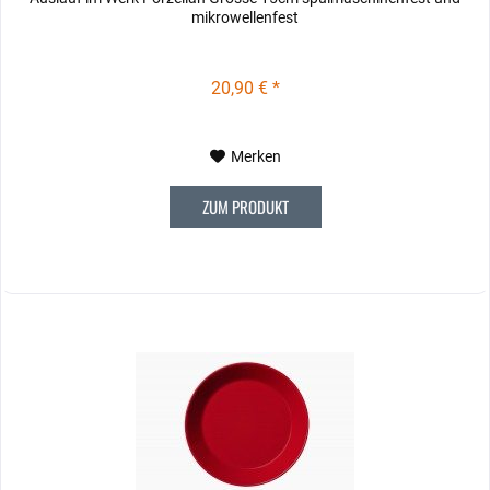
mikrowellenfest
20,90 € *
Merken
ZUM PRODUKT