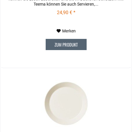
Teema können Sie auch Servieren,...
24,90 € *
Merken
ZUM PRODUKT