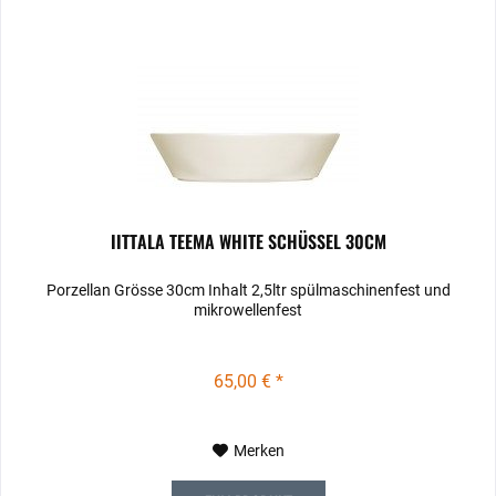
IITTALA TEEMA WHITE SCHÜSSEL 30CM
Porzellan Grösse 30cm Inhalt 2,5ltr spülmaschinenfest und
mikrowellenfest
65,00 € *
Merken