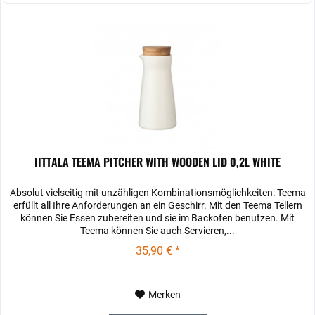
IITTALA TEEMA PITCHER WITH WOODEN LID 0,2L WHITE
Absolut vielseitig mit unzähligen Kombinationsmöglichkeiten: Teema
erfüllt all Ihre Anforderungen an ein Geschirr. Mit den Teema­ Tellern
können Sie Essen zubereiten und sie im Backofen benutzen. Mit
Teema können Sie auch Servieren,...
35,90 € *
Merken