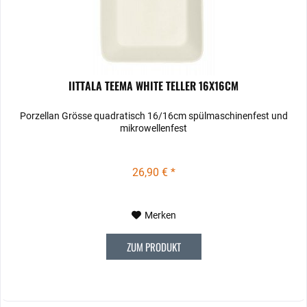
IITTALA TEEMA WHITE TELLER 16X16CM
Porzellan Grösse quadratisch 16/16cm spülmaschinenfest und
mikrowellenfest
26,90 € *
Merken
ZUM PRODUKT