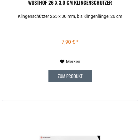
WÜSTHOF 26 X 3,0 CM KLINGENSCHÜTZER
Klingenschützer 265 x 30 mm, bis Klingenlänge: 26 cm
7,90 € *
Merken
ZUM PRODUKT