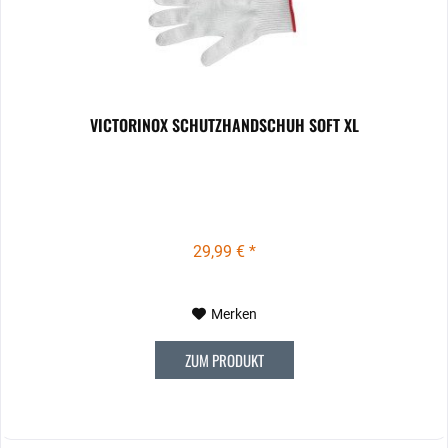
VICTORINOX SCHUTZHANDSCHUH SOFT XL
29,99 € *
Merken
ZUM PRODUKT