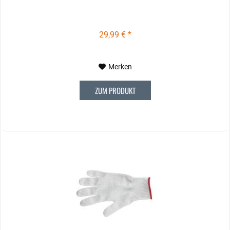
29,99 € *
Merken
ZUM PRODUKT