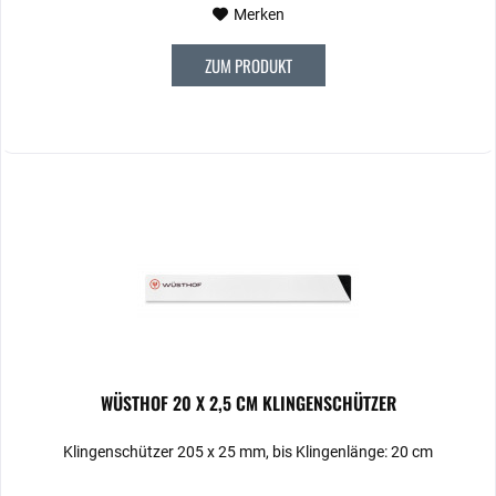
Merken
ZUM PRODUKT
WÜSTHOF 20 X 2,5 CM KLINGENSCHÜTZER
Klingenschützer 205 x 25 mm, bis Klingenlänge: 20 cm