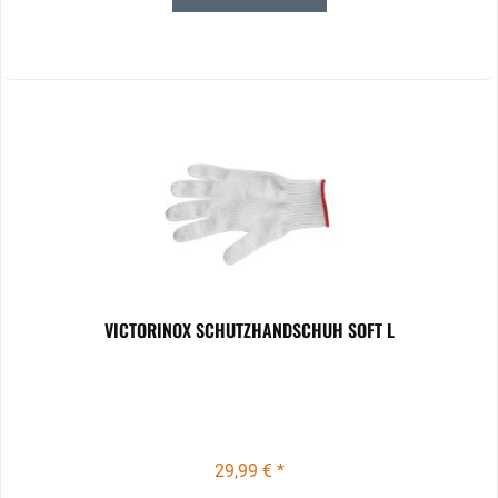
VICTORINOX SCHUTZHANDSCHUH SOFT L
29,99 € *