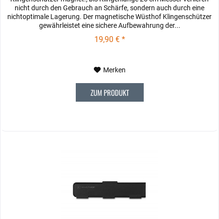
nicht durch den Gebrauch an Schärfe, sondern auch durch eine
nichtoptimale Lagerung. Der magnetische Wüsthof Klingenschützer
gewährleistet eine sichere Aufbewahrung der...
19,90 € *
Merken
ZUM PRODUKT