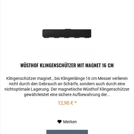
WÜSTHOF KLINGENSCHÜTZER MIT MAGNET 16 CM
Klingenschützer magnet., bis Klingenlänge 16 cm Messer verlieren
nicht durch den Gebrauch an Schärfe, sondern auch durch eine
nichtoptimale Lagerung. Der magnetische Wüsthof Klingenschützer
gewährleistet eine sichere Aufbewahrung der...
12,90 € *
Merken