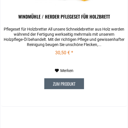
WINDMÜHLE / HERDER PFLEGESET FÜR HOLZBRETT
Pflegeset für Holzbretter All unsere Schneidebretter aus Holz werden
während der Fertigung werkseitig mehrmals mit unserem
Holzpflege-Öl behandelt. Mit der richtigen Pflege und gewissenhafter
Reinigung beugen Sie unschöne Flecken,...
30,50 € *
Merken
ZUM PRODUKT