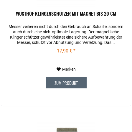
WÜSTHOF KLINGENSCHÜTZER MIT MAGNET BIS 20 CM
Messer verlieren nicht durch den Gebrauch an Schärfe, sondern
auch durch eine nichtoptimale Lagerung. Der magnetische
Klingenschützer gewährleistet eine sichere Aufbewahrung der
Messer, schützt vor Abnutzung und Verletzung. Das...
17,90 € *
Merken
ZUM PRODUKT