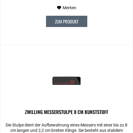
Merken
ZUM PRODUKT
ZWILLING MESSERSTULPE 8 CM KUNSTSTOFF
Die Stulpe dient der Aufbewahrung eines Messers mit einer bis zu 8
cm langen und 2,2 cm breiten Klinge. Sie besteht aus stabilem