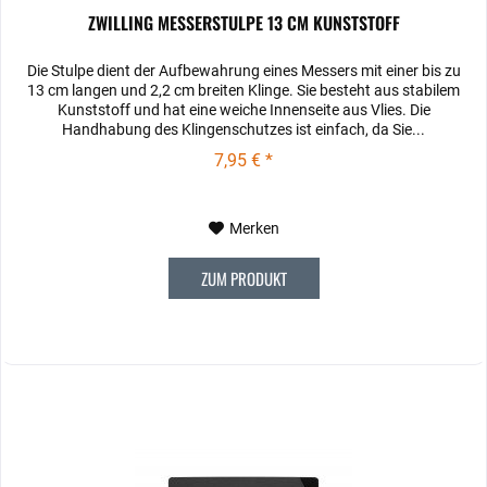
ZWILLING MESSERSTULPE 13 CM KUNSTSTOFF
Die Stulpe dient der Aufbewahrung eines Messers mit einer bis zu
13 cm langen und 2,2 cm breiten Klinge. Sie besteht aus stabilem
Kunststoff und hat eine weiche Innenseite aus Vlies. Die
Handhabung des Klingenschutzes ist einfach, da Sie...
7,95 € *
Merken
ZUM PRODUKT