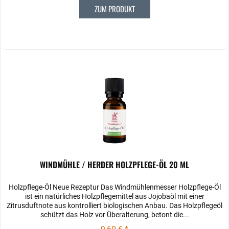
ZUM PRODUKT
WINDMÜHLE / HERDER HOLZPFLEGE-ÖL 20 ML
Holzpflege-Öl Neue Rezeptur Das Windmühlenmesser Holzpflege-Öl
ist ein natürliches Holzpflegemittel aus Jojobaöl mit einer
Zitrusduftnote aus kontrolliert biologischen Anbau. Das Holzpflegeöl
schützt das Holz vor Überalterung, betont die...