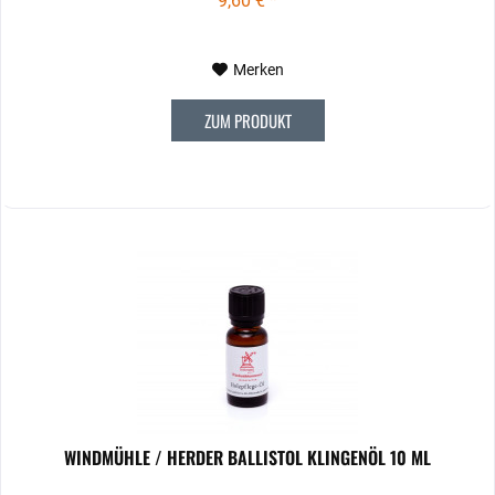
9,60 € *
Merken
ZUM PRODUKT
WINDMÜHLE / HERDER BALLISTOL KLINGENÖL 10 ML