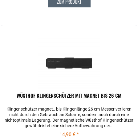
ZUM PRODUKT
WÜSTHOF KLINGENSCHÜTZER MIT MAGNET BIS 26 CM
Klingenschützer magnet., bis Klingenlänge 26 cm Messer verlieren
nicht durch den Gebrauch an Schärfe, sondern auch durch eine
nichtoptimale Lagerung. Der magnetische Wüsthof Klingenschützer
gewährleistet eine sichere Aufbewahrung der...
14,90 € *