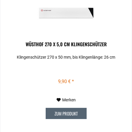
WÜSTHOF 270 X 5,0 CM KLINGENSCHÜTZER
Klingenschützer 270 x 50 mm, bis Klingenlänge: 26 cm
9,90 € *
Merken
ZUM PRODUKT