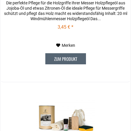
Die perfekte Pflege für die Holzgriffe Ihrer Messer Holzpflegeöl aus
Jojoba-Öl und etwas Zitronen-Öl die ideale Pflege für Messergriffe
schützt und pflegt das Holz macht es widerstandsfähig Inhalt: 20 ml
Windmühlenmesser Holzpflegeöl Das...
3,45 € *
Merken
ZUM PRODUKT