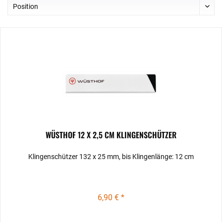
WÜSTHOF 12 X 2,5 CM KLINGENSCHÜTZER
Klingenschützer 132 x 25 mm, bis Klingenlänge: 12 cm
6,90 € *