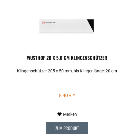
WÜSTHOF 20 X 5,0 CM KLINGENSCHÜTZER
Klingenschützer 205 x 50 mm, bis Klingenlänge: 20 cm
8,90 € *
Merken
ZUM PRODUKT