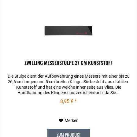
ZWILLING MESSERSTULPE 27 CM KUNSTSTOFF
Die Stulpe dient der Aufbewahrung eines Messers mit einer bis zu
26,6 cm langen und 5 cm breiten Klinge. Sie besteht aus stabilem
Kunststoff und hat eine weiche Innenseite aus Vlies. Die
Handhabung des Klingenschutzes ist einfach, da Sie...
8,95 € *
Merken
ZUM PRODUKT