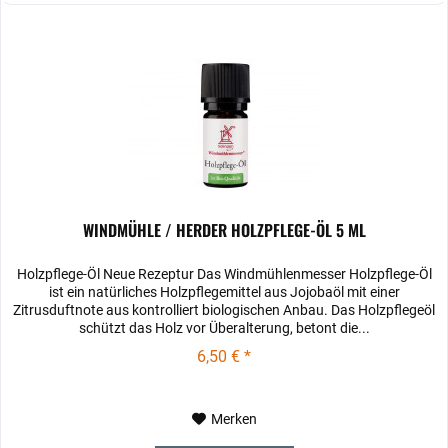
WINDMÜHLE / HERDER HOLZPFLEGE-ÖL 5 ML
Holzpflege-Öl Neue Rezeptur Das Windmühlenmesser Holzpflege-Öl
ist ein natürliches Holzpflegemittel aus Jojobaöl mit einer
Zitrusduftnote aus kontrolliert biologischen Anbau. Das Holzpflegeöl
schützt das Holz vor Überalterung, betont die...
6,50 € *
Merken