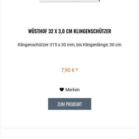
WÜSTHOF 32 X 3,0 CM KLINGENSCHÜTZER
Klingenschützer 315 x 30 mm, bis Klingenlänge: 30 cm
7,90 € *
Merken
ZUM PRODUKT