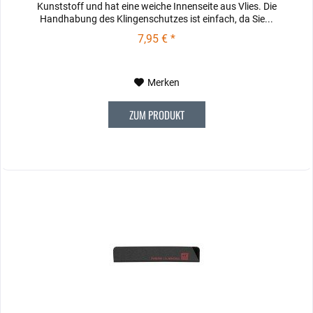
Kunststoff und hat eine weiche Innenseite aus Vlies. Die
Handhabung des Klingenschutzes ist einfach, da Sie...
7,95 € *
Merken
ZUM PRODUKT