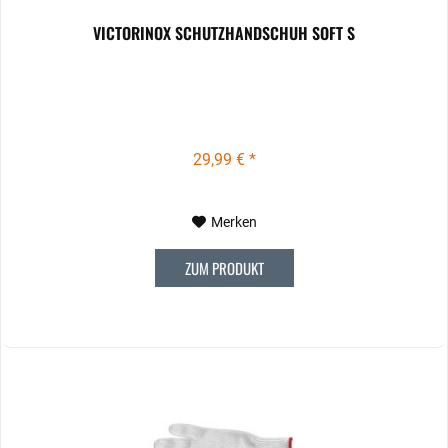
VICTORINOX SCHUTZHANDSCHUH SOFT S
29,99 € *
Merken
ZUM PRODUKT