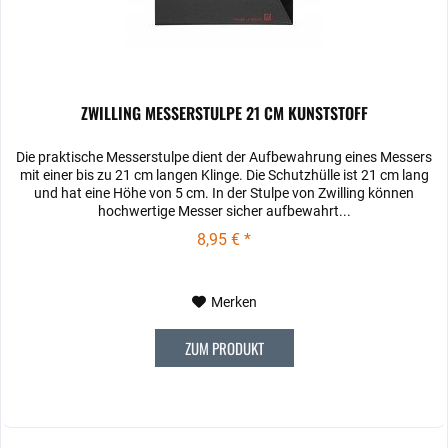
ZWILLING MESSERSTULPE 21 CM KUNSTSTOFF
Die praktische Messerstulpe dient der Aufbewahrung eines Messers
mit einer bis zu 21 cm langen Klinge. Die Schutzhülle ist 21 cm lang
und hat eine Höhe von 5 cm. In der Stulpe von Zwilling können
hochwertige Messer sicher aufbewahrt...
8,95 € *
Merken
ZUM PRODUKT