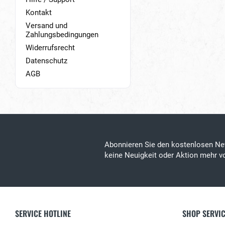
Kontakt
Versand und
Zahlungsbedingungen
Widerrufsrecht
Datenschutz
AGB
Abonnieren Sie den kostenlosen Ne
keine Neuigkeit oder Aktion mehr 
SERVICE HOTLINE
SHOP SERVI