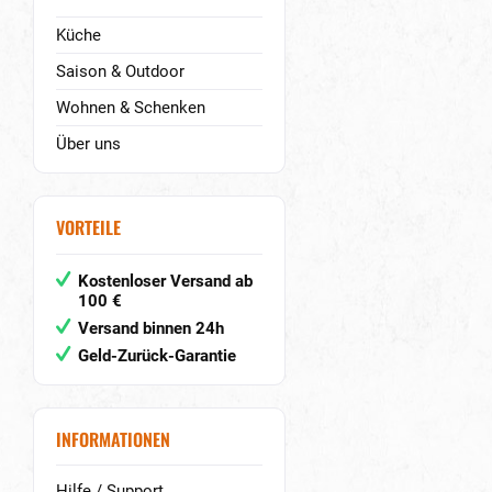
Küche
Saison & Outdoor
Wohnen & Schenken
Über uns
VORTEILE
Kostenloser Versand ab
100 €
Versand binnen 24h
Geld-Zurück-Garantie
INFORMATIONEN
Hilfe / Support