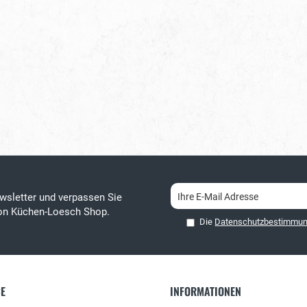
wsletter und verpassen Sie
von Küchen-Loesch Shop.
Die
Datenschutzbestimmu
CE
INFORMATIONEN