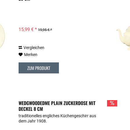
15,99 € *
19,95 € *
Vergleichen
Merken
ZUM PRODUKT
WEDGWOODEDME PLAIN ZUCKERDOSE MIT
DECKEL 8 CM
traditionelles engliches Küchengeschirr aus
dem Jahr 1908.