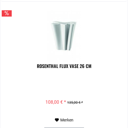
ROSENTHAL FLUX VASE 26 CM
108,00 € *
135,00 € *
Merken