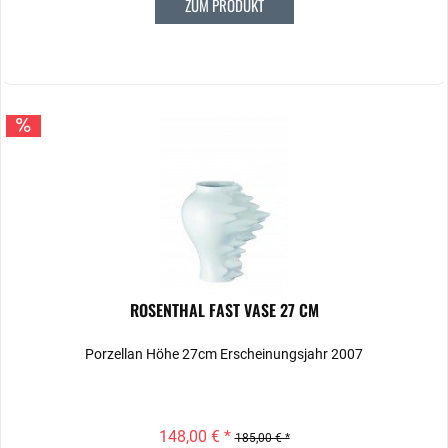
ZUM PRODUKT
ROSENTHAL FAST VASE 27 CM
Porzellan Höhe 27cm Erscheinungsjahr 2007
148,00 € *
185,00 € *