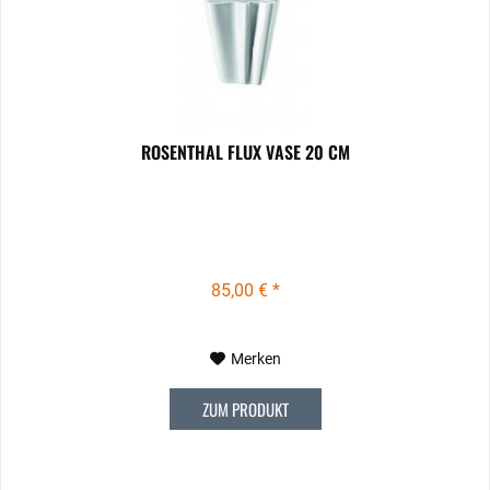
ROSENTHAL FLUX VASE 20 CM
85,00 € *
Merken
ZUM PRODUKT