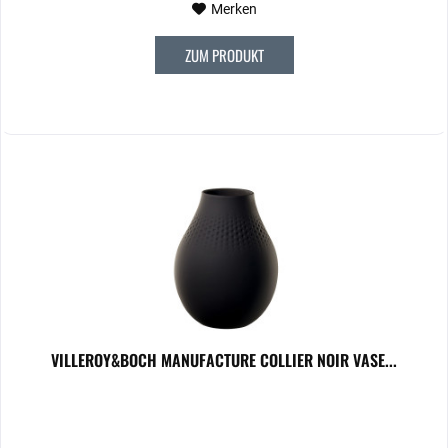
Merken
ZUM PRODUKT
VILLEROY&BOCH MANUFACTURE COLLIER NOIR VASE...