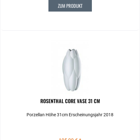
ZUM PRODUKT
ROSENTHAL CORE VASE 31 CM
Porzellan Höhe 31cm Erscheinungsjahr 2018