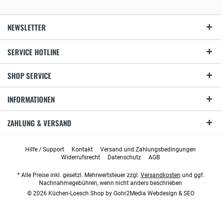
NEWSLETTER
SERVICE HOTLINE
SHOP SERVICE
INFORMATIONEN
ZAHLUNG & VERSAND
Hilfe / Support
Kontakt
Versand und Zahlungsbedingungen
Widerrufsrecht
Datenschutz
AGB
* Alle Preise inkl. gesetzl. Mehrwertsteuer zzgl.
Versandkosten
und ggf.
Nachnahmegebühren, wenn nicht anders beschrieben
© 2026 Küchen-Loesch Shop by
Gohr2Media Webdesign & SEO