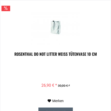
ROSENTHAL DO NOT LITTER WEISS TÜTENVASE 10 CM
26,90 € *
30,00 € *
Merken