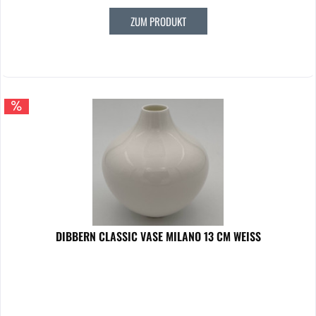
ZUM PRODUKT
DIBBERN CLASSIC VASE MILANO 13 CM WEISS