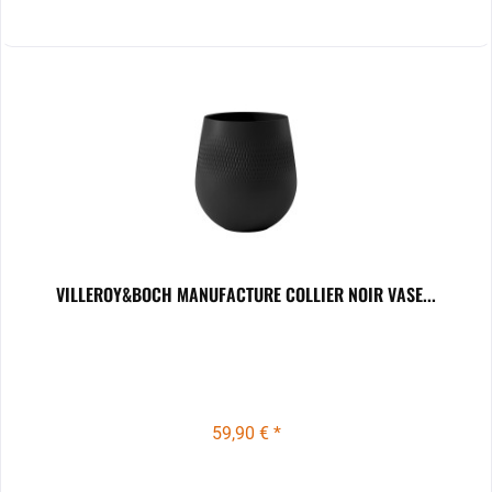
VILLEROY&BOCH MANUFACTURE COLLIER NOIR VASE...
59,90 € *