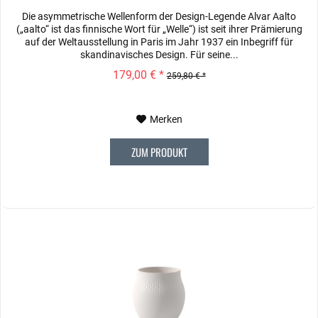
Die asymmetrische Wellenform der Design-Legende Alvar Aalto
(„aalto“ ist das finnische Wort für „Welle“) ist seit ihrer Prämierung
auf der Weltausstellung in Paris im Jahr 1937 ein Inbegriff für
skandinavisches Design. Für seine...
179,00 € *
259,80 € *
Merken
ZUM PRODUKT