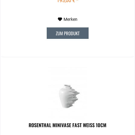
195,00 € *
Merken
ZUM PRODUKT
ROSENTHAL MINIVASE FAST WEISS 10CM