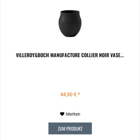
VILLEROY&BOCH MANUFACTURE COLLIER NOIR VASE...
44,90 € *
Merken
ZUM PRODUKT