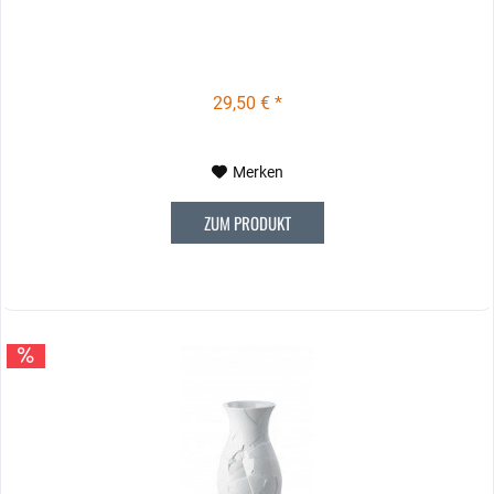
29,50 € *
Merken
ZUM PRODUKT