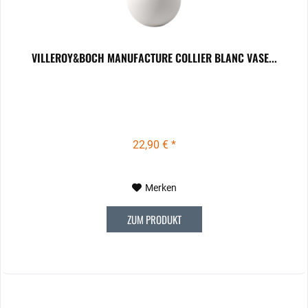
VILLEROY&BOCH MANUFACTURE COLLIER BLANC VASE...
22,90 € *
Merken
ZUM PRODUKT