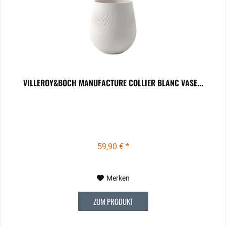
VILLEROY&BOCH MANUFACTURE COLLIER BLANC VASE...
59,90 € *
Merken
ZUM PRODUKT