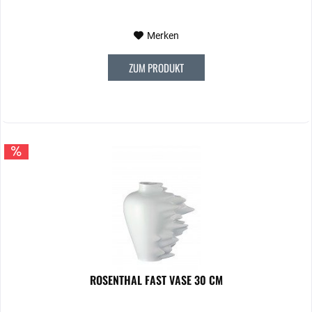
Merken
ZUM PRODUKT
ROSENTHAL FAST VASE 30 CM