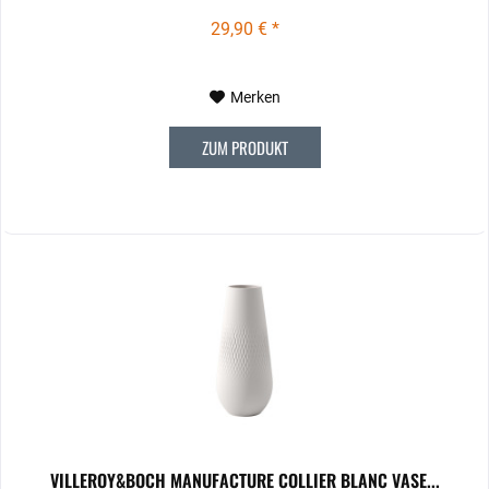
29,90 € *
Merken
ZUM PRODUKT
VILLEROY&BOCH MANUFACTURE COLLIER BLANC VASE...