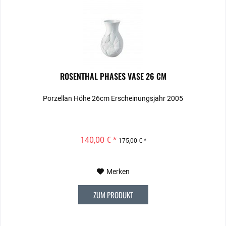
ROSENTHAL PHASES VASE 26 CM
Porzellan Höhe 26cm Erscheinungsjahr 2005
140,00 € *
175,00 € *
Merken
ZUM PRODUKT