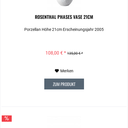
ROSENTHAL PHASES VASE 21CM
Porzellan Höhe 21cm Erscheinungsjahr 2005
108,00 € *
135,00 € *
Merken
ZUM PRODUKT