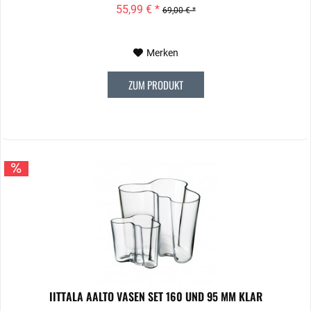
55,99 € *
69,00 € *
Merken
ZUM PRODUKT
IITTALA AALTO VASEN SET 160 UND 95 MM KLAR