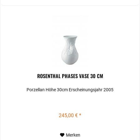
ROSENTHAL PHASES VASE 30 CM
Porzellan Höhe 30cm Erscheinungsjahr 2005
245,00 € *
Merken