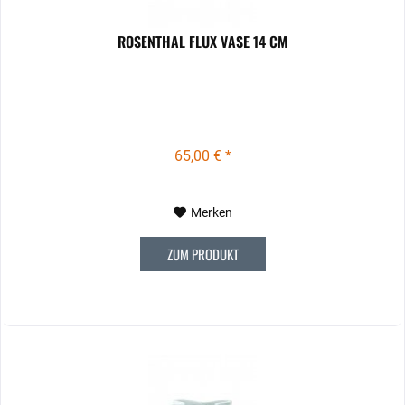
ROSENTHAL FLUX VASE 14 CM
65,00 € *
Merken
ZUM PRODUKT