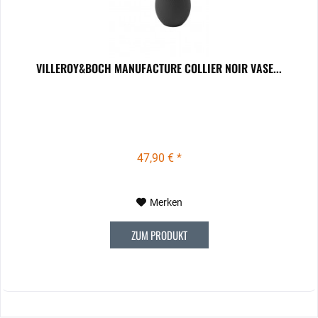
VILLEROY&BOCH MANUFACTURE COLLIER NOIR VASE...
47,90 € *
Merken
ZUM PRODUKT