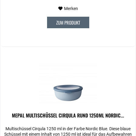
Merken
ZUM PRODUKT
MEPAL MULTISCHÜSSEL CIRQULA RUND 1250ML NORDIC...
Multischüssel Cirqula 1250 ml in der Farbe Nordic Blue. Diese blaue
Schüssel mit einem Inhalt von 1250 ml ist ideal für das Aufbewahren