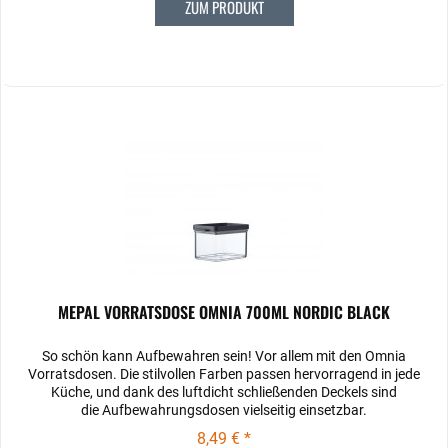
ZUM PRODUKT
MEPAL VORRATSDOSE OMNIA 700ML NORDIC BLACK
So schön kann Aufbewahren sein! Vor allem mit den Omnia
Vorratsdosen. Die stilvollen Farben passen hervorragend in jede
Küche, und dank des luftdicht schließenden Deckels sind
die Aufbewahrungsdosen vielseitig einsetzbar.
8,49 € *