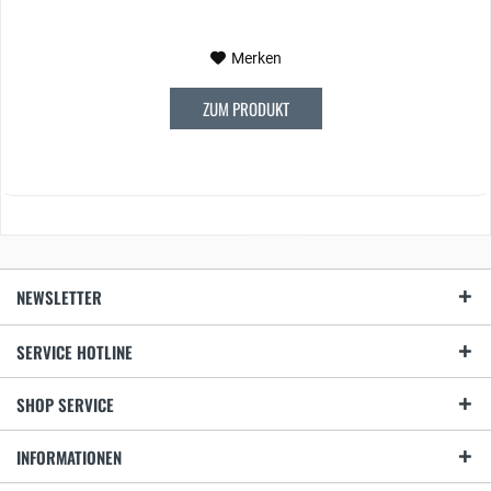
Merken
ZUM PRODUKT
NEWSLETTER
SERVICE HOTLINE
SHOP SERVICE
INFORMATIONEN