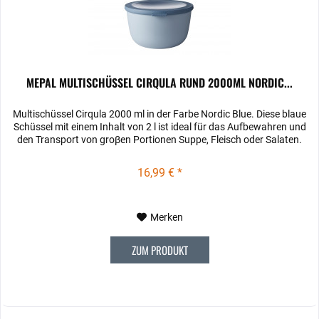
MEPAL MULTISCHÜSSEL CIRQULA RUND 2000ML NORDIC...
Multischüssel Cirqula 2000 ml in der Farbe Nordic Blue. Diese blaue
Schüssel mit einem Inhalt von 2 l ist ideal für das Aufbewahren und
den Transport von groβen Portionen Suppe, Fleisch oder Salaten.
16,99 € *
Merken
ZUM PRODUKT