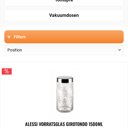
Vakuumdosen
Filtern
ALESSI VORRATSGLAS GIROTONDO 1500ML