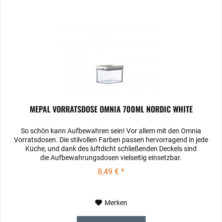
MEPAL VORRATSDOSE OMNIA 700ML NORDIC WHITE
So schön kann Aufbewahren sein! Vor allem mit den Omnia
Vorratsdosen. Die stilvollen Farben passen hervorragend in jede
Küche, und dank des luftdicht schließenden Deckels sind
die Aufbewahrungsdosen vielseitig einsetzbar.
8,49 € *
Merken