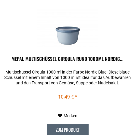
MEPAL MULTISCHÜSSEL CIRQULA RUND 1000ML NORDIC...
Multischüssel Cirqula 1000 ml in der Farbe Nordic Blue. Diese blaue
Schüssel mit einem Inhalt von 1000 ml ist ideal für das Aufbewahren
und den Transport von Gemüse, Suppe oder Nudelsalat.
10,49 € *
Merken
ZUM PRODUKT