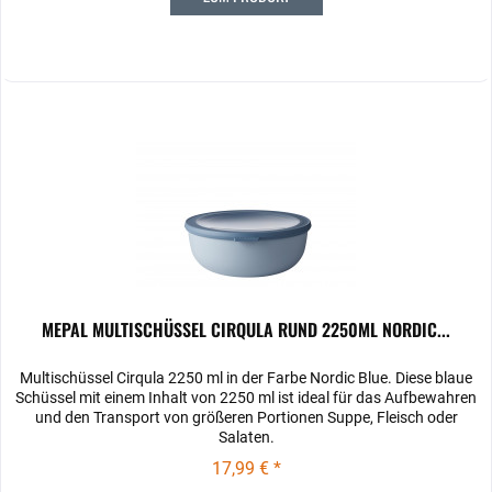
MEPAL MULTISCHÜSSEL CIRQULA RUND 2250ML NORDIC...
Multischüssel Cirqula 2250 ml in der Farbe Nordic Blue. Diese blaue
Schüssel mit einem Inhalt von 2250 ml ist ideal für das Aufbewahren
und den Transport von größeren Portionen Suppe, Fleisch oder
Salaten.
17,99 € *