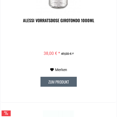
ALESSI VORRATSDOSE GIROTONDO 1000ML
38,00 € *
49,00 € *
Merken
ZUM PRODUKT