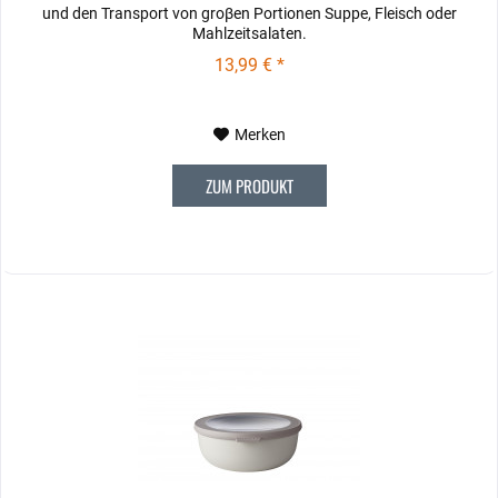
und den Transport von groβen Portionen Suppe, Fleisch oder
Mahlzeitsalaten.
13,99 € *
Merken
ZUM PRODUKT