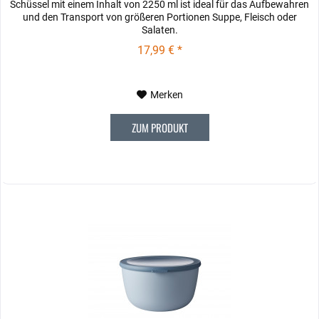
Schüssel mit einem Inhalt von 2250 ml ist ideal für das Aufbewahren
und den Transport von größeren Portionen Suppe, Fleisch oder
Salaten.
17,99 € *
Merken
ZUM PRODUKT