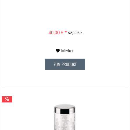
40,00 € *
52,00 € *
Merken
ZUM PRODUKT