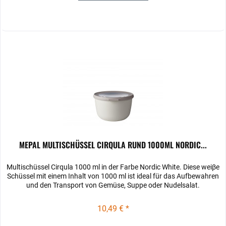
MEPAL MULTISCHÜSSEL CIRQULA RUND 1000ML NORDIC...
Multischüssel Cirqula 1000 ml in der Farbe Nordic White. Diese weiβe
Schüssel mit einem Inhalt von 1000 ml ist ideal für das Aufbewahren
und den Transport von Gemüse, Suppe oder Nudelsalat.
10,49 € *