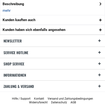
Beschreibung
mehr
Kunden kauften auch
Kunden haben sich ebenfalls angesehen
NEWSLETTER
SERVICE HOTLINE
SHOP SERVICE
INFORMATIONEN
ZAHLUNG & VERSAND
Hilfe / Support
Kontakt
Versand und Zahlungsbedingungen
Widerrufsrecht
Datenschutz
AGB