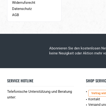
Widerrufsrecht
Datenschutz
AGB
Abonnieren Sie den kostenlosen Ne
keine Neuigkeit oder Aktion mehr 
SERVICE HOTLINE
SHOP SERVI
Telefonische Unterstützung und Beratung
Vertrag wid
unter:
Kontakt
Versand un