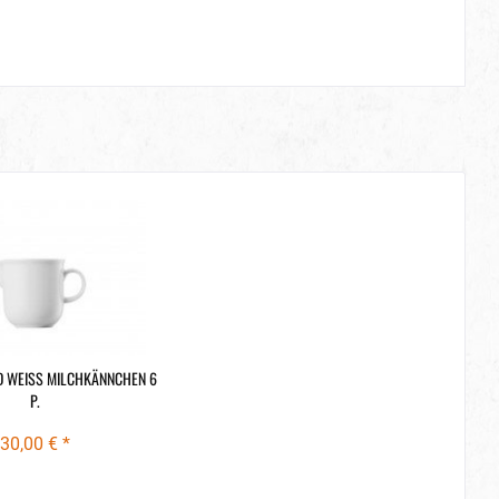
 WEISS MILCHKÄNNCHEN 6 P
.
30,00 € *