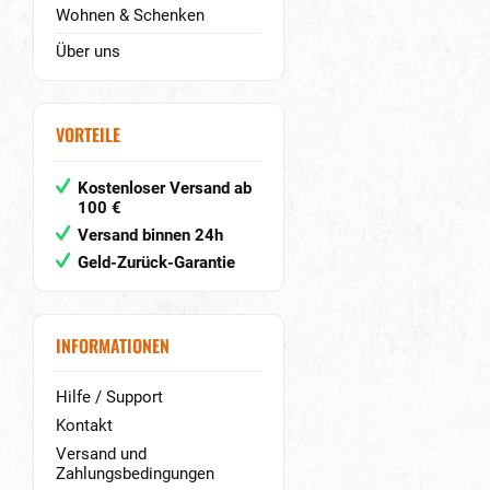
Wohnen & Schenken
Über uns
VORTEILE
Kostenloser Versand ab
100 €
Versand binnen 24h
Geld-Zurück-Garantie
INFORMATIONEN
Hilfe / Support
Kontakt
Versand und
Zahlungsbedingungen