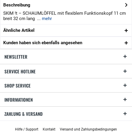
Beschreibung
SKIM !t – SCHAUMLÖFFEL mit flexiblem Funktionskopf 11 cm
breit 32 cm lang ...
mehr
Ähnliche Artikel
Kunden haben sich ebenfalls angesehen
NEWSLETTER
SERVICE HOTLINE
SHOP SERVICE
INFORMATIONEN
ZAHLUNG & VERSAND
Hilfe / Support
Kontakt
Versand und Zahlungsbedingungen