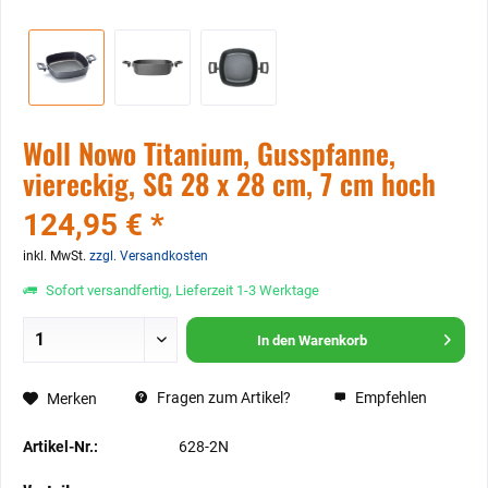
Woll Nowo Titanium, Gusspfanne,
viereckig, SG 28 x 28 cm, 7 cm hoch
124,95 € *
inkl. MwSt.
zzgl. Versandkosten
Sofort versandfertig, Lieferzeit 1-3 Werktage
In den
Warenkorb
Fragen zum Artikel?
Empfehlen
Merken
Artikel-Nr.:
628-2N