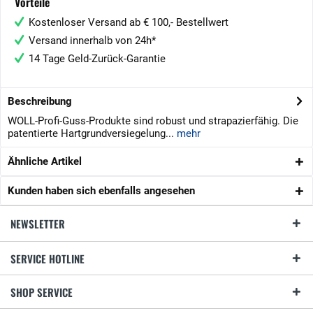
Vorteile
Kostenloser Versand ab € 100,- Bestellwert
Versand innerhalb von 24h*
14 Tage Geld-Zurück-Garantie
Beschreibung
WOLL-Profi-Guss-Produkte sind robust und strapazierfähig. Die
patentierte Hartgrundversiegelung...
mehr
Ähnliche Artikel
Kunden haben sich ebenfalls angesehen
NEWSLETTER
SERVICE HOTLINE
SHOP SERVICE