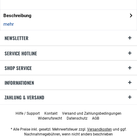
Beschreibung
mehr
NEWSLETTER
SERVICE HOTLINE
SHOP SERVICE
INFORMATIONEN
ZAHLUNG & VERSAND
Hilfe / Support
Kontakt
Versand und Zahlungsbedingungen
Widerrufsrecht
Datenschutz
AGB
* Alle Preise inkl. gesetzl. Mehrwertsteuer zzgl.
Versandkosten
und ggf.
Nachnahmegebühren, wenn nicht anders beschrieben