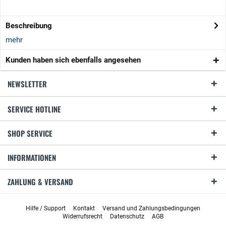
Beschreibung
mehr
Kunden haben sich ebenfalls angesehen
NEWSLETTER
SERVICE HOTLINE
SHOP SERVICE
INFORMATIONEN
ZAHLUNG & VERSAND
Hilfe / Support
Kontakt
Versand und Zahlungsbedingungen
Widerrufsrecht
Datenschutz
AGB