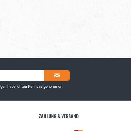
ngen
habe ich zur Kenntnis genommen.
ZAHLUNG & VERSAND