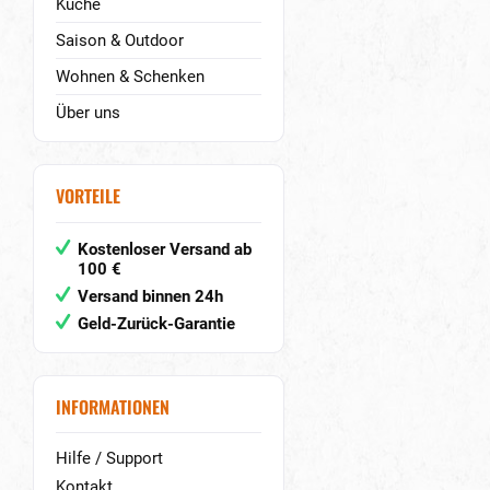
Küche
Saison & Outdoor
Wohnen & Schenken
Über uns
VORTEILE
Kostenloser Versand ab
100 €
Versand binnen 24h
Geld-Zurück-Garantie
INFORMATIONEN
Hilfe / Support
Kontakt