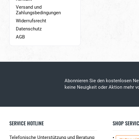
Versand und
Zahlungsbedingungen
Widerrufsrecht
Datenschutz
AGB
Abonnieren Sie den kostenlosen Ne
keine Neuigkeit oder Aktion mehr 
SERVICE HOTLINE
SHOP SERVI
Telefonische Unterstützung und Beratung