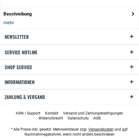
Beschreibung
mehr
NEWSLETTER
SERVICE HOTLINE
SHOP SERVICE
INFORMATIONEN
ZAHLUNG & VERSAND
Hilfe / Support
Kontakt
Versand und Zahlungsbedingungen
Widerrufsrecht
Datenschutz
AGB
* Alle Preise inkl. gesetzl. Mehrwertsteuer zzgl.
Versandkosten
und ggf.
Nachnahmegebühren, wenn nicht anders beschrieben