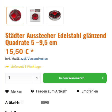
Städter Ausstecher Edelstahl glänzend
Quadrate 5 –9,5 cm
15,50 € *
inkl. MwSt.
zzgl. Versandkosten
Lieferzeit 3 Werktage
In den
Warenkorb
Fragen zum Artikel?
Empfehlen
Merken
Artikel-Nr.:
8090