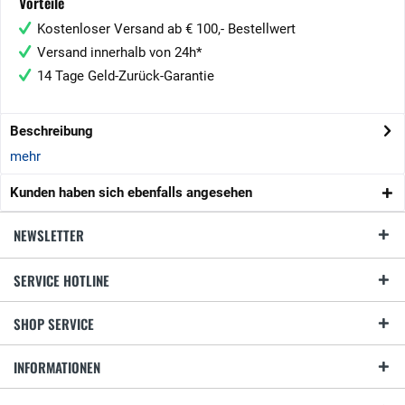
Vorteile
Kostenloser Versand ab € 100,- Bestellwert
Versand innerhalb von 24h*
14 Tage Geld-Zurück-Garantie
Beschreibung
mehr
Kunden haben sich ebenfalls angesehen
NEWSLETTER
SERVICE HOTLINE
SHOP SERVICE
INFORMATIONEN