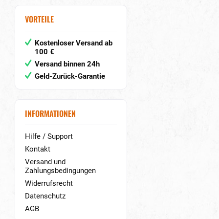
VORTEILE
Kostenloser Versand ab
100 €
Versand binnen 24h
Geld-Zurück-Garantie
INFORMATIONEN
Hilfe / Support
Kontakt
Versand und
Zahlungsbedingungen
Widerrufsrecht
Datenschutz
AGB