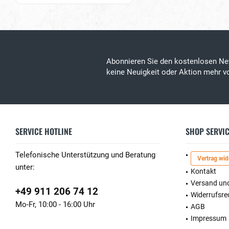
Abonnieren Sie den kostenlosen Ne
keine Neuigkeit oder Aktion mehr 
SERVICE HOTLINE
SHOP SERVI
Telefonische Unterstützung und Beratung
Vertrag wid
unter:
Kontakt
Versand un
+49 911 206 74 12
Widerrufsre
Mo-Fr, 10:00 - 16:00 Uhr
AGB
Impressum