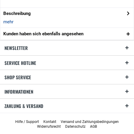
Beschreibung
mehr
Kunden haben sich ebenfalls angesehen
NEWSLETTER
SERVICE HOTLINE
SHOP SERVICE
INFORMATIONEN
ZAHLUNG & VERSAND
Hilfe / Support
Kontakt
Versand und Zahlungsbedingungen
Widerrufsrecht
Datenschutz
AGB