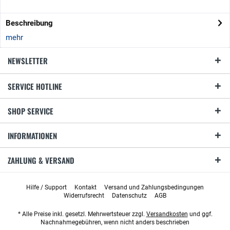
Beschreibung
mehr
NEWSLETTER
SERVICE HOTLINE
SHOP SERVICE
INFORMATIONEN
ZAHLUNG & VERSAND
Hilfe / Support
Kontakt
Versand und Zahlungsbedingungen
Widerrufsrecht
Datenschutz
AGB
* Alle Preise inkl. gesetzl. Mehrwertsteuer zzgl.
Versandkosten
und ggf.
Nachnahmegebühren, wenn nicht anders beschrieben