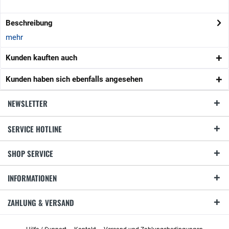
Beschreibung
mehr
Kunden kauften auch
Kunden haben sich ebenfalls angesehen
NEWSLETTER
SERVICE HOTLINE
SHOP SERVICE
INFORMATIONEN
ZAHLUNG & VERSAND