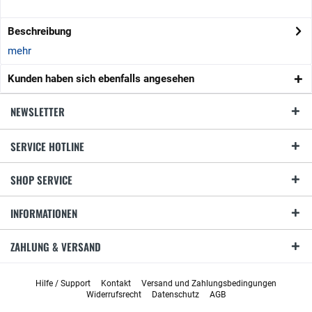
Beschreibung
mehr
Kunden haben sich ebenfalls angesehen
NEWSLETTER
SERVICE HOTLINE
SHOP SERVICE
INFORMATIONEN
ZAHLUNG & VERSAND
Hilfe / Support
Kontakt
Versand und Zahlungsbedingungen
Widerrufsrecht
Datenschutz
AGB