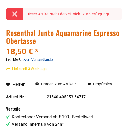
Dieser Artikel steht derzeit nicht zur Verfügung!
Rosenthal Junto Aquamarine Espresso
Obertasse
18,50 € *
inkl. MwSt.
zzgl. Versandkosten
Lieferzeit 3 Werktage
Fragen zum Artikel?
Empfehlen
Merken
Artikel-Nr.:
21540-405253-64717
Vorteile
Kostenloser Versand ab € 100,- Bestellwert
Versand innerhalb von 24h*