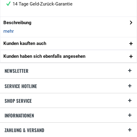
14 Tage Geld-Zurück-Garantie
Beschreibung
mehr
Kunden kauften auch
Kunden haben sich ebenfalls angesehen
NEWSLETTER
SERVICE HOTLINE
SHOP SERVICE
INFORMATIONEN
ZAHLUNG & VERSAND