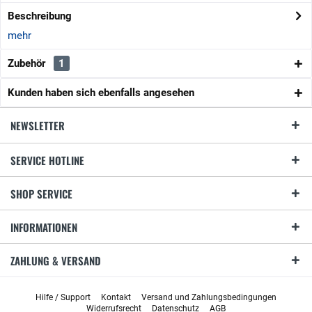
Beschreibung
mehr
Zubehör
1
Kunden haben sich ebenfalls angesehen
NEWSLETTER
SERVICE HOTLINE
SHOP SERVICE
INFORMATIONEN
ZAHLUNG & VERSAND
Hilfe / Support
Kontakt
Versand und Zahlungsbedingungen
Widerrufsrecht
Datenschutz
AGB