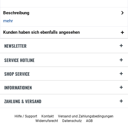
Beschreibung
mehr
Kunden haben sich ebenfalls angesehen
NEWSLETTER
SERVICE HOTLINE
SHOP SERVICE
INFORMATIONEN
ZAHLUNG & VERSAND
Hilfe / Support
Kontakt
Versand und Zahlungsbedingungen
Widerrufsrecht
Datenschutz
AGB