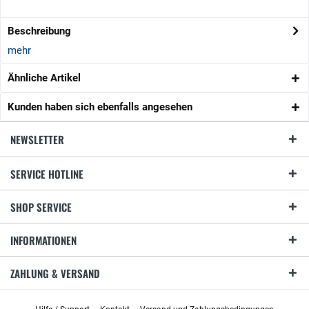
Beschreibung
mehr
Ähnliche Artikel
Kunden haben sich ebenfalls angesehen
NEWSLETTER
SERVICE HOTLINE
SHOP SERVICE
INFORMATIONEN
ZAHLUNG & VERSAND