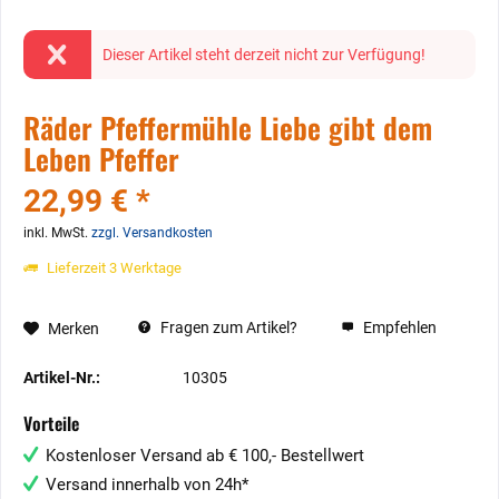
Dieser Artikel steht derzeit nicht zur Verfügung!
Räder Pfeffermühle Liebe gibt dem
Leben Pfeffer
22,99 € *
inkl. MwSt.
zzgl. Versandkosten
Lieferzeit 3 Werktage
Fragen zum Artikel?
Empfehlen
Merken
Artikel-Nr.:
10305
Vorteile
Kostenloser Versand ab € 100,- Bestellwert
Versand innerhalb von 24h*