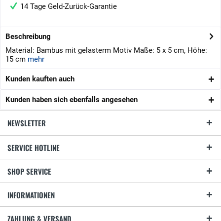
14 Tage Geld-Zurück-Garantie
Beschreibung
Material: Bambus mit gelasterm Motiv Maße: 5 x 5 cm, Höhe:
15 cm
mehr
Kunden kauften auch
Kunden haben sich ebenfalls angesehen
NEWSLETTER
SERVICE HOTLINE
SHOP SERVICE
INFORMATIONEN
ZAHLUNG & VERSAND