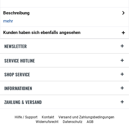
Beschreibung
mehr
Kunden haben sich ebenfalls angesehen
NEWSLETTER
SERVICE HOTLINE
SHOP SERVICE
INFORMATIONEN
ZAHLUNG & VERSAND
Hilfe / Support
Kontakt
Versand und Zahlungsbedingungen
Widerrufsrecht
Datenschutz
AGB