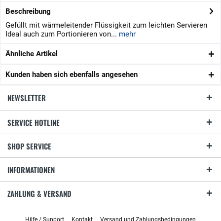
Beschreibung
Gefüllt mit wärmeleitender Flüssigkeit zum leichten Servieren
Ideal auch zum Portionieren von...
mehr
Ähnliche Artikel
Kunden haben sich ebenfalls angesehen
NEWSLETTER
SERVICE HOTLINE
SHOP SERVICE
INFORMATIONEN
ZAHLUNG & VERSAND
Hilfe / Support
Kontakt
Versand und Zahlungsbedingungen