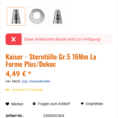
Dieser Artikel steht derzeit nicht zur Verfügung!
Kaiser - Sterntülle Gr.5 16Mm La
Forme Plus/Dekoc
4,49 € *
inkl. MwSt.
zzgl. Versandkosten
Lieferzeit 3 Werktage
Fragen zum Artikel?
Empfehlen
Merken
Artikel-Nr.:
2300662404