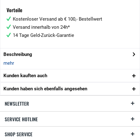
Vorteile
Kostenloser Versand ab € 100,- Bestellwert
Versand innerhalb von 24h*
14 Tage Geld-Zurück-Garantie
Beschreibung
mehr
Kunden kauften auch
Kunden haben sich ebenfalls angesehen
NEWSLETTER
SERVICE HOTLINE
SHOP SERVICE