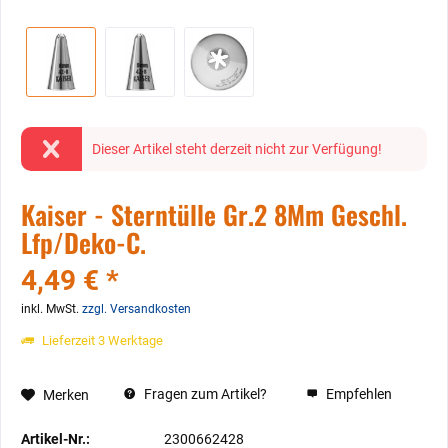
Dieser Artikel steht derzeit nicht zur Verfügung!
Kaiser - Sterntülle Gr.2 8Mm Geschl.
Lfp/Deko-C.
4,49 € *
inkl. MwSt.
zzgl. Versandkosten
Lieferzeit 3 Werktage
Fragen zum Artikel?
Empfehlen
Merken
Artikel-Nr.:
2300662428