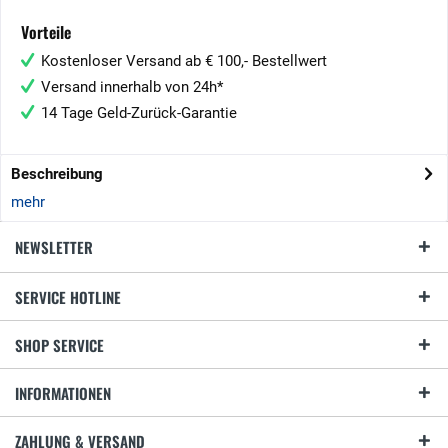
Vorteile
Kostenloser Versand ab € 100,- Bestellwert
Versand innerhalb von 24h*
14 Tage Geld-Zurück-Garantie
Beschreibung
mehr
NEWSLETTER
SERVICE HOTLINE
SHOP SERVICE
INFORMATIONEN
ZAHLUNG & VERSAND