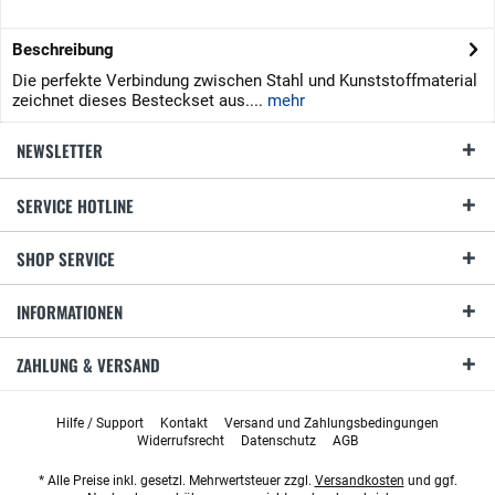
Beschreibung
Die perfekte Verbindung zwischen Stahl und Kunststoffmaterial
zeichnet dieses Besteckset aus....
mehr
NEWSLETTER
SERVICE HOTLINE
SHOP SERVICE
INFORMATIONEN
ZAHLUNG & VERSAND
Hilfe / Support
Kontakt
Versand und Zahlungsbedingungen
Widerrufsrecht
Datenschutz
AGB
* Alle Preise inkl. gesetzl. Mehrwertsteuer zzgl.
Versandkosten
und ggf.