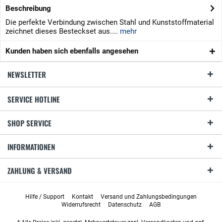
Beschreibung
Die perfekte Verbindung zwischen Stahl und Kunststoffmaterial
zeichnet dieses Besteckset aus....
mehr
Kunden haben sich ebenfalls angesehen
NEWSLETTER
SERVICE HOTLINE
SHOP SERVICE
INFORMATIONEN
ZAHLUNG & VERSAND
Hilfe / Support
Kontakt
Versand und Zahlungsbedingungen
Widerrufsrecht
Datenschutz
AGB