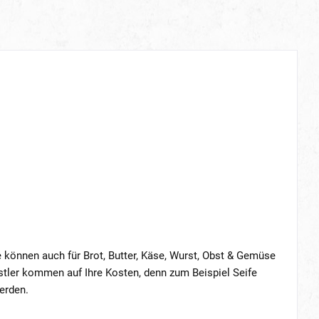
können auch für Brot, Butter, Käse, Wurst, Obst & Gemüse
stler kommen auf Ihre Kosten, denn zum Beispiel Seife
erden.