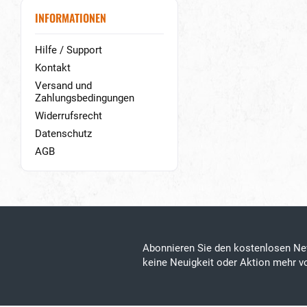
INFORMATIONEN
Hilfe / Support
Kontakt
Versand und
Zahlungsbedingungen
Widerrufsrecht
Datenschutz
AGB
Abonnieren Sie den kostenlosen Ne
keine Neuigkeit oder Aktion mehr 