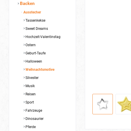
Backen
Ausstecher
Tassenkekse
Sweet Dreams
Hochzeit-Valentinstag
Ostern
Geburt-Taufe
Halloween
Weihnachtsmotive
Silvester
Musik
Reisen
Sport
Fahrzeuge
Dinosaurier
Pferde