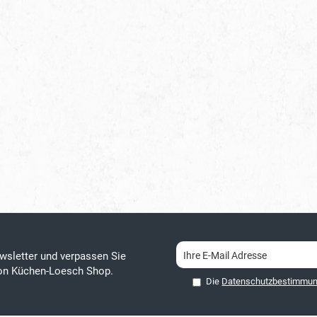
wsletter und verpassen Sie
von Küchen-Loesch Shop.
Die
Datenschutzbestimmu