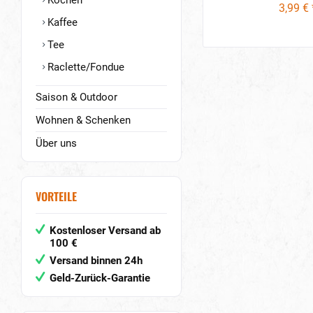
Kochen
3,99 € 
Kaffee
Tee
Raclette/Fondue
Saison & Outdoor
Wohnen & Schenken
Über uns
VORTEILE
Kostenloser Versand ab
100 €
Versand binnen 24h
Geld-Zurück-Garantie