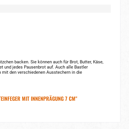
zchen backen. Sie können auch für Brot, Butter, Käse,
t und jedes Pausenbrot auf. Auch alle Bastler
 mit den verschiedenen Ausstechern in die
EINFEGER MIT INNENPRÄGUNG 7 CM"