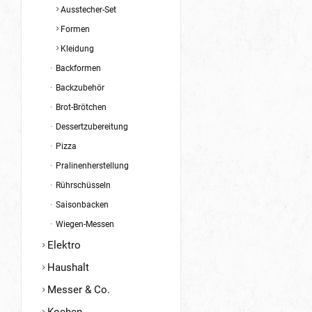
Ausstecher-Set
Formen
Kleidung
Backformen
Backzubehör
Brot-Brötchen
Dessertzubereitung
Pizza
Pralinenherstellung
Rührschüsseln
Saisonbacken
Wiegen-Messen
Elektro
Haushalt
Messer & Co.