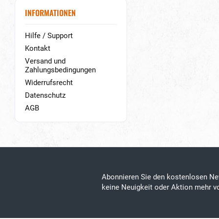
INFORMATIONEN
Hilfe / Support
Kontakt
Versand und
Zahlungsbedingungen
Widerrufsrecht
Datenschutz
AGB
Abonnieren Sie den kostenlosen Ne
keine Neuigkeit oder Aktion mehr 