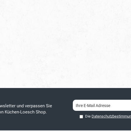
wsletter und verpassen Sie
von Küchen-Loesch Shop.
Die
Datenschutzbestimmu