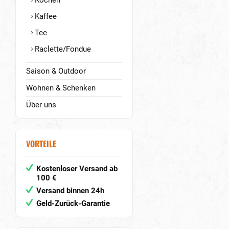
Kochen
Kaffee
Tee
Raclette/Fondue
Saison & Outdoor
Wohnen & Schenken
Über uns
VORTEILE
Kostenloser Versand ab
100 €
Versand binnen 24h
Geld-Zurück-Garantie