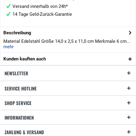
Versand innerhalb von 24h*
14 Tage Geld-Zurück-Garantie
Beschreibung
Material Edelstahl Größe 14,0 x 2,5 x 11,0 cm Merkmale 6 cm...
mehr
Kunden kauften auch
NEWSLETTER
SERVICE HOTLINE
SHOP SERVICE
INFORMATIONEN
ZAHLUNG & VERSAND