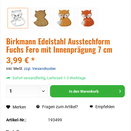
Birkmann Edelstahl Ausstechform
Fuchs Fero mit Innenprägung 7 cm
3,99 € *
inkl. MwSt.
zzgl. Versandkosten
Sofort versandfertig, Lieferzeit 1-3 Werktage
In den
Warenkorb
Fragen zum Artikel?
Empfehlen
Merken
Artikel-Nr.:
193499