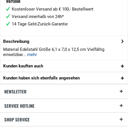
Vorteile
Kostenloser Versand ab € 100,- Bestellwert
Versand innerhalb von 24h*
14 Tage Geld-Zurück-Garantie
Beschreibung
Material Edelstahl Größe 6,1 x 7,0 x 12,5 cm Vielfältig
einsetzbar...
mehr
Kunden kauften auch
Kunden haben sich ebenfalls angesehen
NEWSLETTER
SERVICE HOTLINE
SHOP SERVICE