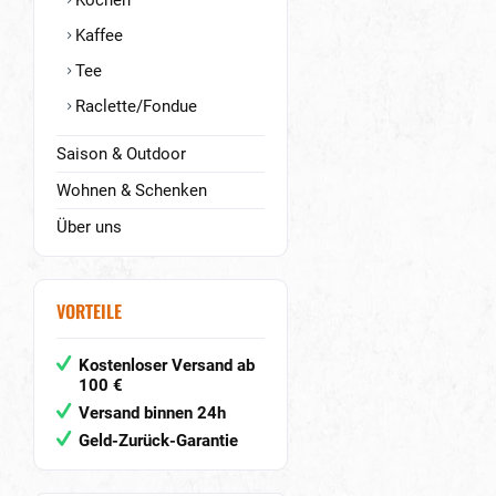
Kochen
Kaffee
Tee
Raclette/Fondue
Saison & Outdoor
Wohnen & Schenken
Über uns
VORTEILE
Kostenloser Versand ab
100 €
Versand binnen 24h
Geld-Zurück-Garantie