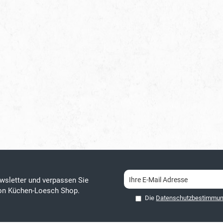
wsletter und verpassen Sie
von Küchen-Loesch Shop.
Die
Datenschutzbestimmu