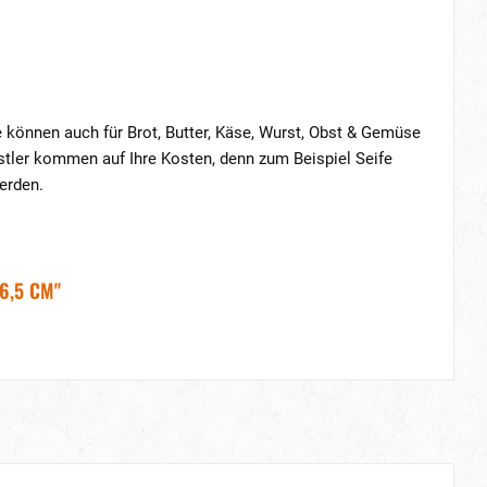
können auch für Brot, Butter, Käse, Wurst, Obst & Gemüse
stler kommen auf Ihre Kosten, denn zum Beispiel Seife
erden.
6,5 CM"