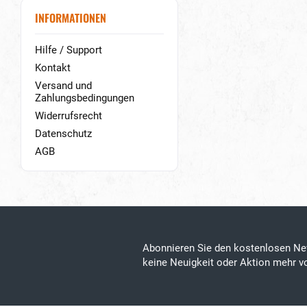
INFORMATIONEN
Hilfe / Support
Kontakt
Versand und
Zahlungsbedingungen
Widerrufsrecht
Datenschutz
AGB
Abonnieren Sie den kostenlosen Ne
keine Neuigkeit oder Aktion mehr 